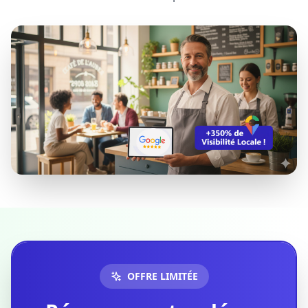
OFFRE LIMITÉE