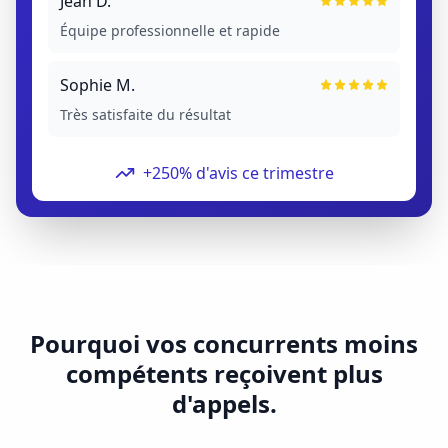
Jean D.
Équipe professionnelle et rapide
Sophie M.
Très satisfaite du résultat
+250% d'avis ce trimestre
Pourquoi vos concurrents moins
compétents reçoivent plus
d'appels.