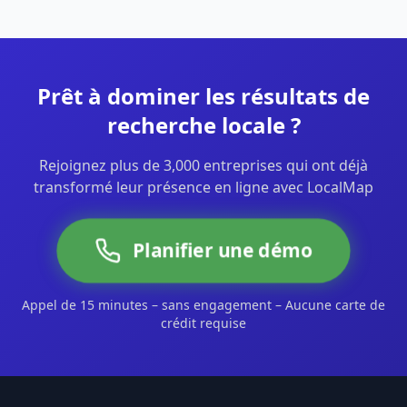
Prêt à dominer les résultats de
recherche locale ?
Rejoignez plus de 3,000 entreprises qui ont déjà
transformé leur présence en ligne avec LocalMap
Planifier une démo
Appel de 15 minutes – sans engagement – Aucune carte de
crédit requise