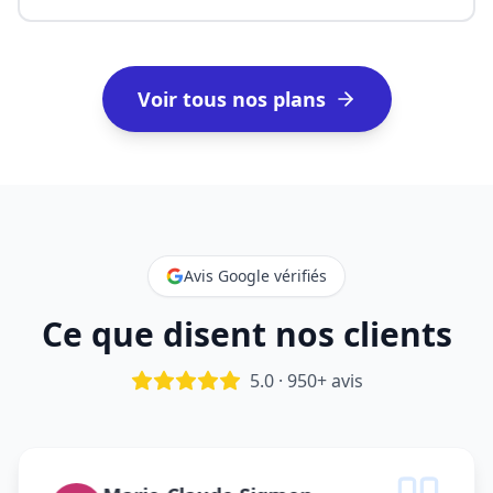
Voir tous nos plans
Avis Google vérifiés
Ce que disent nos clients
5.0 · 950+ avis