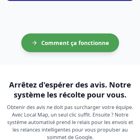
Comment ça fonctionne
Arrêtez d'espérer des avis. Notre
système les récolte pour vous.
Obtenir des avis ne doit pas surcharger votre équipe.
Avec Local Map, un seul clic suffit. Ensuite ? Notre
système automatisé prend le relais pour les envois et
les relances intelligentes pour vous propulser au
sommet de Google.