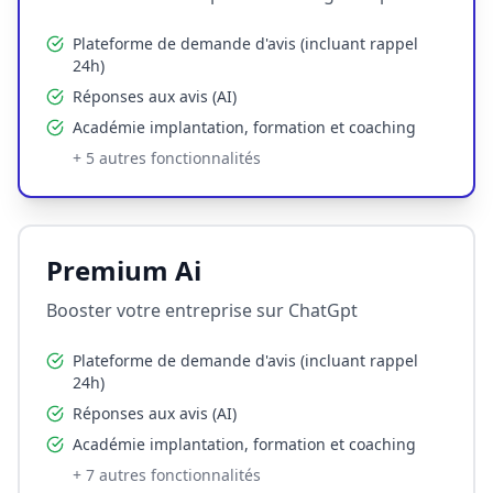
Plateforme de demande d'avis (incluant rappel
24h)
Réponses aux avis (AI)
Académie implantation, formation et coaching
+
5
autres fonctionnalités
Premium Ai
Booster votre entreprise sur ChatGpt
Plateforme de demande d'avis (incluant rappel
24h)
Réponses aux avis (AI)
Académie implantation, formation et coaching
+
7
autres fonctionnalités