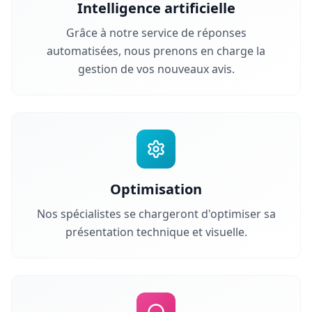
Intelligence artificielle
Grâce à notre service de réponses
automatisées, nous prenons en charge la
gestion de vos nouveaux avis.
Optimisation
Nos spécialistes se chargeront d'optimiser sa
présentation technique et visuelle.