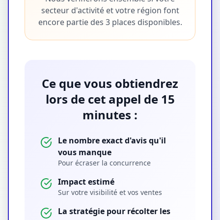
secteur d'activité et votre région font
encore partie des 3 places disponibles.
Ce que vous obtiendrez
lors de cet appel de 15
minutes :
Le nombre exact d'avis qu'il
vous manque
Pour écraser la concurrence
Impact estimé
Sur votre visibilité et vos ventes
La stratégie pour récolter les