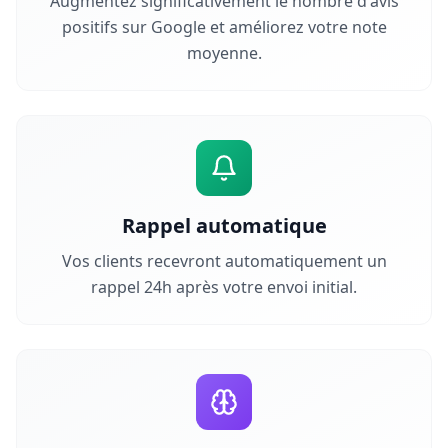
Augmentez significativement le nombre d'avis
positifs sur Google et améliorez votre note
moyenne.
Rappel automatique
Vos clients recevront automatiquement un
rappel 24h après votre envoi initial.