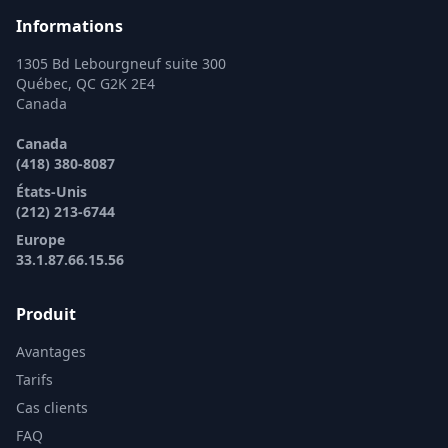
Informations
1305 Bd Lebourgneuf suite 300
Québec, QC G2K 2E4
Canada
Canada
(418) 380-8087
États-Unis
(212) 213-6744
Europe
33.1.87.66.15.56
Produit
Avantages
Tarifs
Cas clients
FAQ