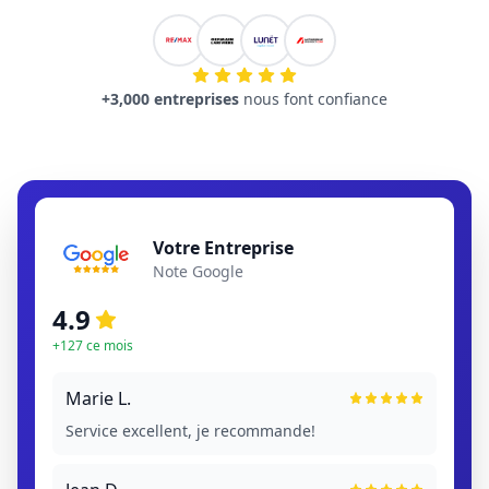
+3,000 entreprises
nous font confiance
Votre Entreprise
Note Google
4.9
+127 ce mois
Marie L.
Service excellent, je recommande!