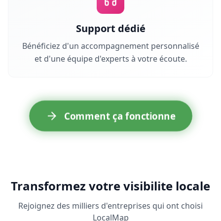
Support dédié
Bénéficiez d'un accompagnement personnalisé
et d'une équipe d'experts à votre écoute.
Comment ça fonctionne
Transformez votre visibilite locale
Rejoignez des milliers d'entreprises qui ont choisi
LocalMap