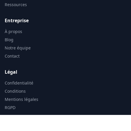
Ressources
Entreprise
À propos
Blog
Notre équipe
Contact
Légal
Confidentialité
Conditions
Mentions légales
RGPD