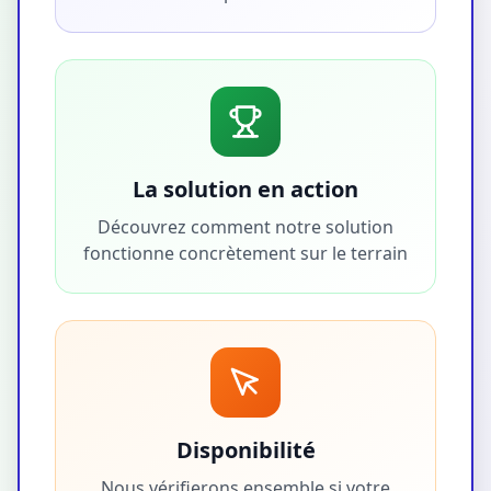
La solution en action
Découvrez comment notre solution
fonctionne concrètement sur le terrain
Disponibilité
Nous vérifierons ensemble si votre