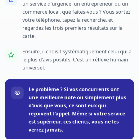
un service d'urgence, un entrepreneur ou un
commerce local, que faites-vous ? Vous sortez
votre téléphone, tapez la recherche, et
regardez les trois premiers résultats sur la
carte.
Ensuite, il choisit systématiquement celui qui a
le plus d'avis positifs. C'est un réflexe humain
universel.
Le problème ? Si vos concurrents ont
une meilleure note ou simplement plus
d'avis que vous, ce sont eux qui
reçoivent l'appel. Même si votre service
est supérieur, ces clients, vous ne les
verrez jamais.