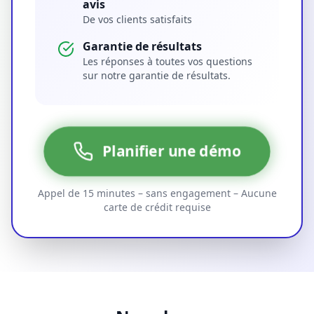
avis
De vos clients satisfaits
Garantie de résultats
Les réponses à toutes vos questions
sur notre garantie de résultats.
Planifier une démo
Appel de 15 minutes – sans engagement – Aucune
carte de crédit requise