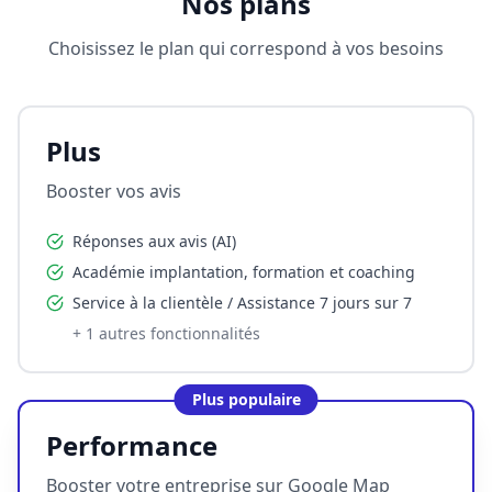
Nos plans
Choisissez le plan qui correspond à vos besoins
Plus
Booster vos avis
Réponses aux avis (AI)
Académie implantation, formation et coaching
Service à la clientèle / Assistance 7 jours sur 7
+
1
autres fonctionnalités
Plus populaire
Performance
Booster votre entreprise sur Google Map