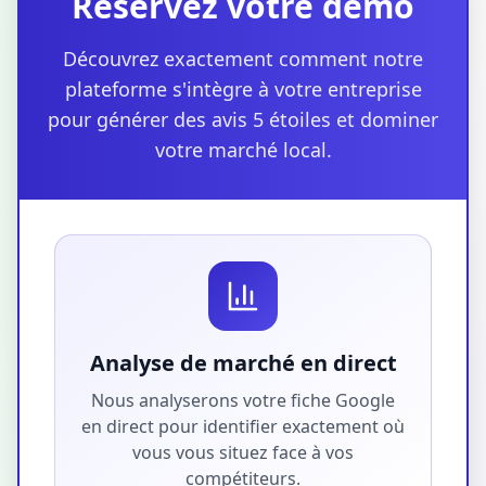
Réservez votre démo
Découvrez exactement comment notre
plateforme s'intègre à votre entreprise
pour générer des avis 5 étoiles et dominer
votre marché local.
Analyse de marché en direct
Nous analyserons votre fiche Google
en direct pour identifier exactement où
vous vous situez face à vos
compétiteurs.