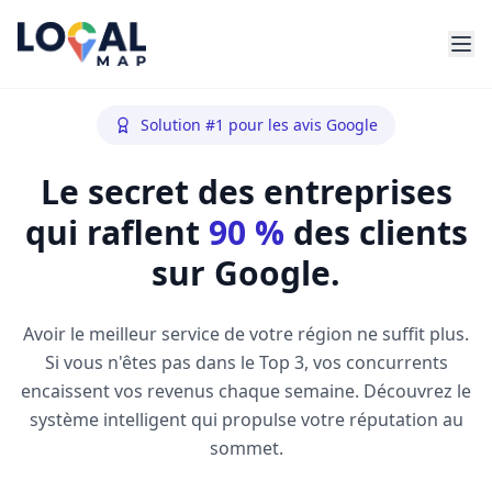
Solution #1 pour les avis Google
Le secret des entreprises
qui raflent
90 %
des clients
sur Google.
Avoir le meilleur service de votre région ne suffit plus.
Si vous n'êtes pas dans le Top 3, vos concurrents
encaissent vos revenus chaque semaine. Découvrez le
système intelligent qui propulse votre réputation au
sommet.