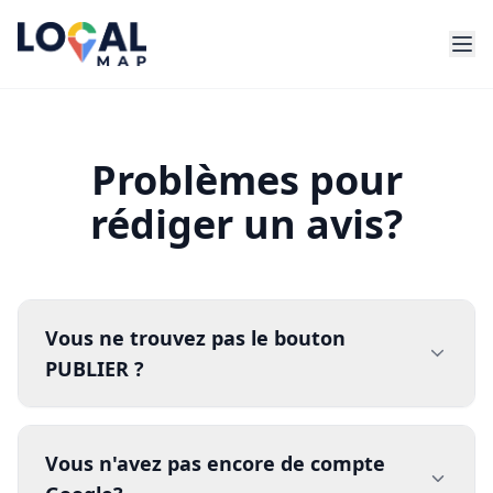
Problèmes pour
rédiger un avis?
Vous ne trouvez pas le bouton
PUBLIER ?
Vous n'avez pas encore de compte