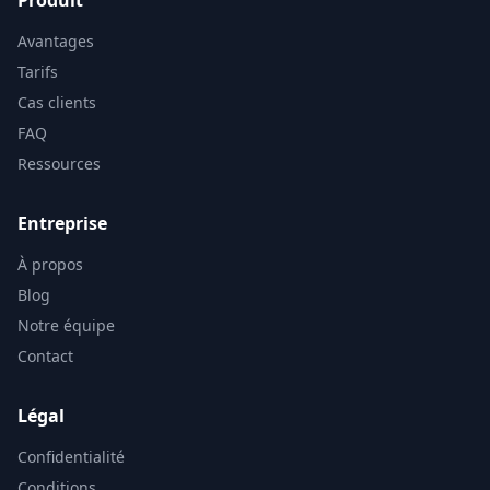
Produit
Avantages
Tarifs
Cas clients
FAQ
Ressources
Entreprise
À propos
Blog
Notre équipe
Contact
Légal
Confidentialité
Conditions