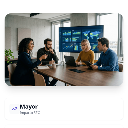
Mayor
Impacto SEO