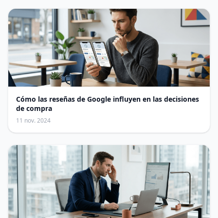
Cómo las reseñas de Google influyen en las decisiones
de compra
11 nov. 2024