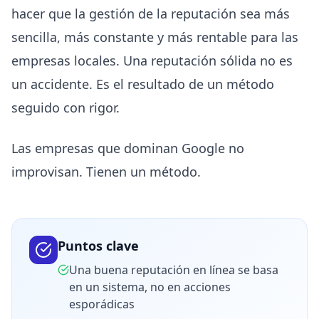
hacer que la gestión de la reputación sea más
sencilla, más constante y más rentable para las
empresas locales. Una reputación sólida no es
un accidente. Es el resultado de un método
seguido con rigor.
Las empresas que dominan Google no
improvisan. Tienen un método.
Puntos clave
Una buena reputación en línea se basa
en un sistema, no en acciones
esporádicas