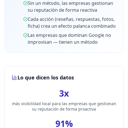
Sin un método, las empresas gestionan
su reputación de forma reactiva
Cada acción (reseñas, respuestas, fotos,
ficha) crea un efecto palanca combinado
Las empresas que dominan Google no
improvisan — tienen un método
Lo que dicen los datos
3x
más visibilidad local para las empresas que gestionan
su reputación de forma proactiva
91%