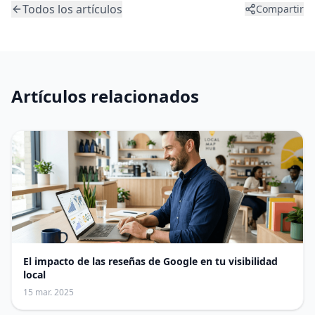
Todos los artículos
Compartir
Artículos relacionados
El impacto de las reseñas de Google en tu visibilidad
local
15 mar. 2025