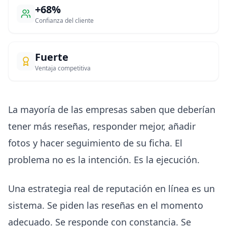
+68%
Confianza del cliente
Fuerte
Ventaja competitiva
La mayoría de las empresas saben que deberían
tener más reseñas, responder mejor, añadir
fotos y hacer seguimiento de su ficha. El
problema no es la intención. Es la ejecución.
Una estrategia real de reputación en línea es un
sistema. Se piden las reseñas en el momento
adecuado. Se responde con constancia. Se