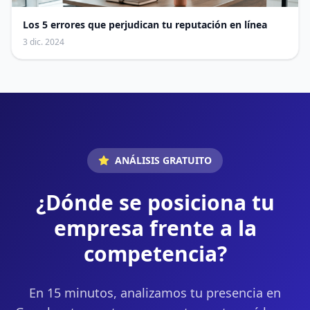
Los 5 errores que perjudican tu reputación en línea
3 dic. 2024
ANÁLISIS GRATUITO
¿Dónde se posiciona tu
empresa frente a la
competencia?
En 15 minutos, analizamos tu presencia en