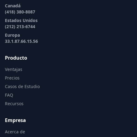
Canadá
(418) 380-8087
Estados Unidos
(212) 213-6744
Europa
33.1.87.66.15.56
Producto
Ventajas
Precios
Casos de Estudio
FAQ
Recursos
Empresa
Acerca de