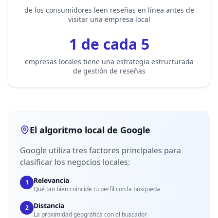
de los consumidores leen reseñas en línea antes de
visitar una empresa local
1 de cada 5
empresas locales tiene una estrategia estructurada
de gestión de reseñas
El algoritmo local de Google
Google utiliza tres factores principales para
clasificar los negocios locales:
Relevancia
1
Qué tan bien coincide tu perfil con la búsqueda
Distancia
2
La proximidad geográfica con el buscador