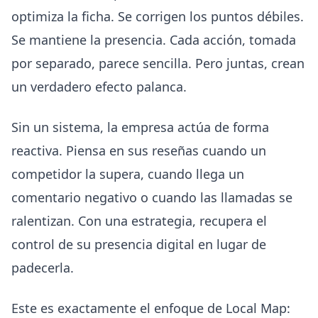
optimiza la ficha. Se corrigen los puntos débiles.
Se mantiene la presencia. Cada acción, tomada
por separado, parece sencilla. Pero juntas, crean
un verdadero efecto palanca.
Sin un sistema, la empresa actúa de forma
reactiva. Piensa en sus reseñas cuando un
competidor la supera, cuando llega un
comentario negativo o cuando las llamadas se
ralentizan. Con una estrategia, recupera el
control de su presencia digital en lugar de
padecerla.
Este es exactamente el enfoque de Local Map: