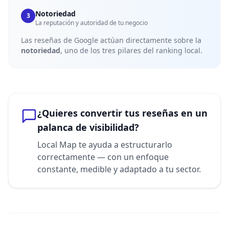
Notoriedad
3
La reputación y autoridad de tu negocio
Las reseñas de Google actúan directamente sobre la
notoriedad
, uno de los tres pilares del ranking local.
¿Quieres convertir tus reseñas en un
palanca de visibilidad?
Local Map te ayuda a estructurarlo
correctamente — con un enfoque
constante, medible y adaptado a tu sector.