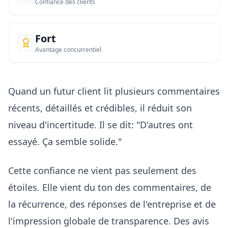
Confiance des clients
Fort
Avantage concurrentiel
Quand un futur client lit plusieurs commentaires
récents, détaillés et crédibles, il réduit son
niveau d'incertitude. Il se dit: "D'autres ont
essayé. Ça semble solide."
Cette confiance ne vient pas seulement des
étoiles. Elle vient du ton des commentaires, de
la récurrence, des réponses de l'entreprise et de
l'impression globale de transparence. Des avis