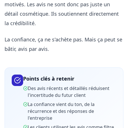
motivés. Les avis ne sont donc pas juste un
détail cosmétique. Ils soutiennent directement
la crédibilité.
La confiance, ça ne s'achète pas. Mais ça peut se
bâtir, avis par avis.
Points clés à retenir
Des avis récents et détaillés réduisent
l'incertitude du futur client
La confiance vient du ton, de la
récurrence et des réponses de
l'entreprise
Les clients utilisent les avis comme filtre