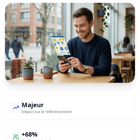
Majeur
Impact sur le référencement
+68%