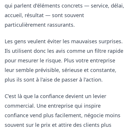
qui parlent d'éléments concrets — service, délai,
accueil, résultat — sont souvent
particulièrement rassurants.
Les gens veulent éviter les mauvaises surprises.
Ils utilisent donc les avis comme un filtre rapide
pour mesurer le risque. Plus votre entreprise
leur semble prévisible, sérieuse et constante,
plus ils sont à l'aise de passer à l'action.
C'est là que la confiance devient un levier
commercial. Une entreprise qui inspire
confiance vend plus facilement, négocie moins
souvent sur le prix et attire des clients plus