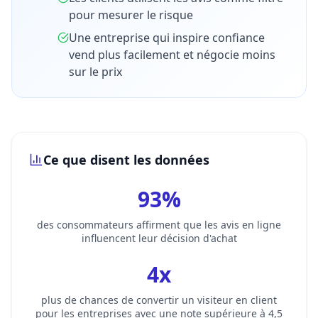
pour mesurer le risque
Une entreprise qui inspire confiance
vend plus facilement et négocie moins
sur le prix
Ce que disent les données
93%
des consommateurs affirment que les avis en ligne
influencent leur décision d'achat
4x
plus de chances de convertir un visiteur en client
pour les entreprises avec une note supérieure à 4,5