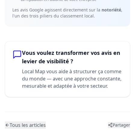
Les avis Google agissent directement sur la
notoriété
,
l'un des trois piliers du classement local.
Vous voulez transformer vos avis en
levier de visibilité ?
Local Map vous aide à structurer ça comme
du monde — avec une approche constante,
mesurable et adaptée à votre secteur.
Tous les articles
Partager