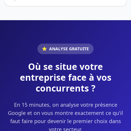
ANALYSE GRATUITE
Où se situe votre
entreprise face à vos
concurrents ?
En 15 minutes, on analyse votre présence
Google et on vous montre exactement ce qu'il
faut faire pour devenir le premier choix dans
votre secteur.