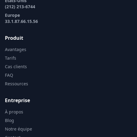
États-Unis
(212) 213-6744
Europe
33.1.87.66.15.56
Produit
Avantages
Tarifs
Cas clients
FAQ
Ressources
Entreprise
À propos
Blog
Notre équipe