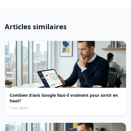
Articles similaires
Combien d'avis Google faut-il vraiment pour sortir en
haut?
7 oct. 2024