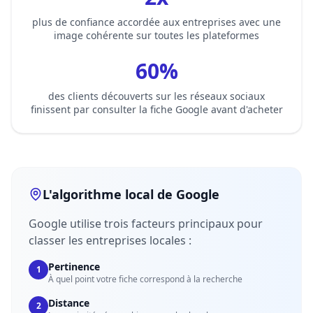
plus de confiance accordée aux entreprises avec une
image cohérente sur toutes les plateformes
60%
des clients découverts sur les réseaux sociaux
finissent par consulter la fiche Google avant d'acheter
L'algorithme local de Google
Google utilise trois facteurs principaux pour
classer les entreprises locales :
Pertinence
1
À quel point votre fiche correspond à la recherche
Distance
2