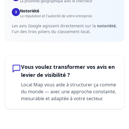
La proximité géographique avec le chercheur
Notoriété
3
La réputation et l'autorité de votre entreprise
Les avis Google agissent directement sur la
notoriété
,
l'un des trois piliers du classement local.
Vous voulez transformer vos avis en
levier de visibilité ?
Local Map vous aide à structurer ça comme
du monde — avec une approche constante,
mesurable et adaptée à votre secteur.