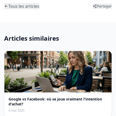
Tous les articles
Partager
Articles similaires
Google vs Facebook: où se joue vraiment l'intention
d'achat?
4 mai 2025