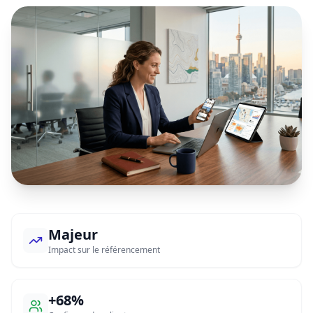
Majeur
Impact sur le référencement
+68%