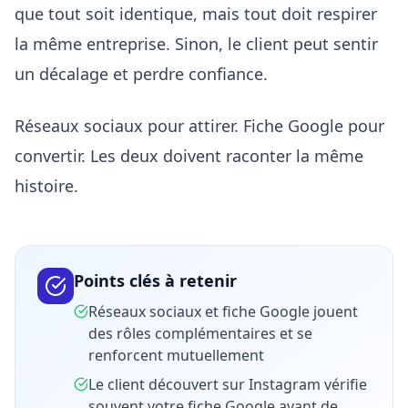
que tout soit identique, mais tout doit respirer
la même entreprise. Sinon, le client peut sentir
un décalage et perdre confiance.
Réseaux sociaux pour attirer. Fiche Google pour
convertir. Les deux doivent raconter la même
histoire.
Points clés à retenir
Réseaux sociaux et fiche Google jouent
des rôles complémentaires et se
renforcent mutuellement
Le client découvert sur Instagram vérifie
souvent votre fiche Google avant de