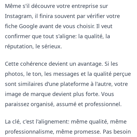
Même s'il découvre votre entreprise sur
Instagram, il finira souvent par vérifier votre
fiche Google avant de vous choisir. Il veut
confirmer que tout s'aligne: la qualité, la
réputation, le sérieux.
Cette cohérence devient un avantage. Si les
photos, le ton, les messages et la qualité perçue
sont similaires d'une plateforme à l'autre, votre
image de marque devient plus forte. Vous
paraissez organisé, assumé et professionnel.
La clé, c'est l'alignement: même qualité, même
professionnalisme, même promesse. Pas besoin