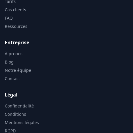
Tarifs
Cas clients
FAQ
Ressources
Entreprise
À propos
Blog
Notre équipe
Contact
Légal
Confidentialité
Conditions
Mentions légales
RGPD