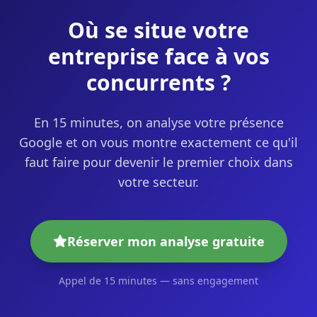
Où se situe votre
entreprise face à vos
concurrents ?
En 15 minutes, on analyse votre présence
Google et on vous montre exactement ce qu'il
faut faire pour devenir le premier choix dans
votre secteur.
Réserver mon analyse gratuite
Appel de 15 minutes — sans engagement