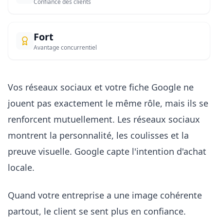
Confiance des clients
Fort
Avantage concurrentiel
Vos réseaux sociaux et votre fiche Google ne
jouent pas exactement le même rôle, mais ils se
renforcent mutuellement. Les réseaux sociaux
montrent la personnalité, les coulisses et la
preuve visuelle. Google capte l'intention d'achat
locale.
Quand votre entreprise a une image cohérente
partout, le client se sent plus en confiance.