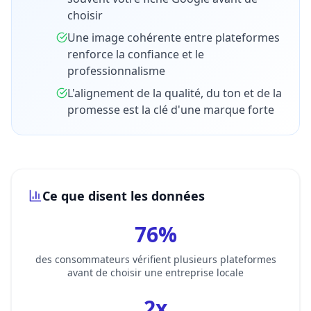
choisir
Une image cohérente entre plateformes
renforce la confiance et le
professionnalisme
L'alignement de la qualité, du ton et de la
promesse est la clé d'une marque forte
Ce que disent les données
76%
des consommateurs vérifient plusieurs plateformes
avant de choisir une entreprise locale
2x