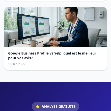
Google Business Profile vs Yelp: quel est le meilleur
pour vos avis?
10 juin 2025
ANALYSE GRATUITE