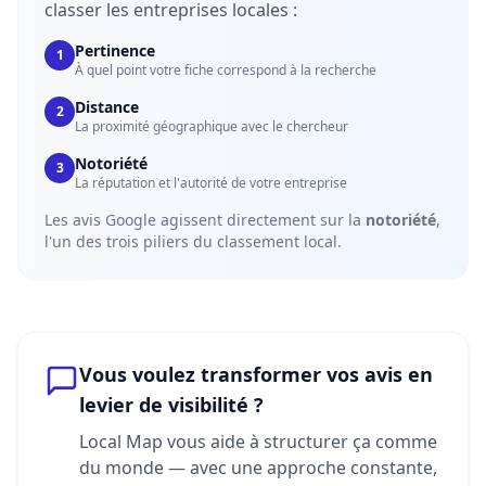
classer les entreprises locales :
Pertinence
1
À quel point votre fiche correspond à la recherche
Distance
2
La proximité géographique avec le chercheur
Notoriété
3
La réputation et l'autorité de votre entreprise
Les avis Google agissent directement sur la
notoriété
,
l'un des trois piliers du classement local.
Vous voulez transformer vos avis en
levier de visibilité ?
Local Map vous aide à structurer ça comme
du monde — avec une approche constante,