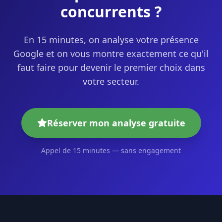
concurrents ?
En 15 minutes, on analyse votre présence
Google et on vous montre exactement ce qu'il
faut faire pour devenir le premier choix dans
votre secteur.
Réserver mon analyse gratuite
Appel de 15 minutes — sans engagement