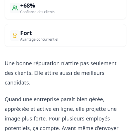
+68%
Confiance des clients
Fort
Avantage concurrentiel
Une bonne réputation n'attire pas seulement
des clients. Elle attire aussi de meilleurs
candidats.
Quand une entreprise paraît bien gérée,
appréciée et active en ligne, elle projette une
image plus forte. Pour plusieurs employés
potentiels, ça compte. Avant même d'envoyer