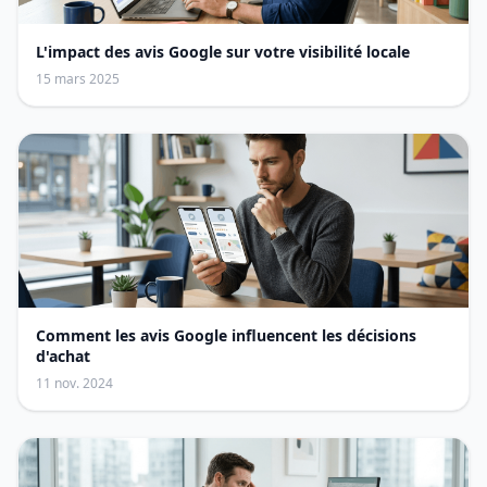
L'impact des avis Google sur votre visibilité locale
15 mars 2025
Comment les avis Google influencent les décisions
d'achat
11 nov. 2024