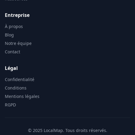
Entreprise
À propos
Blog
Notre équipe
Contact
Légal
Confidentialité
Conditions
Mentions légales
RGPD
© 2025 LocalMap. Tous droits réservés.