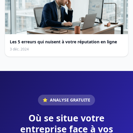
Les 5 erreurs qui nuisent à votre réputation en ligne
3 déc. 2024
ANALYSE GRATUITE
Où se situe votre
entreprise face à vos