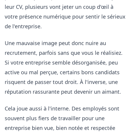
leur CV, plusieurs vont jeter un coup d'œil à
votre présence numérique pour sentir le sérieux
de l'entreprise.
Une mauvaise image peut donc nuire au
recrutement, parfois sans que vous le réalisiez.
Si votre entreprise semble désorganisée, peu
active ou mal perçue, certains bons candidats
risquent de passer tout droit. À l'inverse, une
réputation rassurante peut devenir un aimant.
Cela joue aussi à l'interne. Des employés sont
souvent plus fiers de travailler pour une
entreprise bien vue, bien notée et respectée