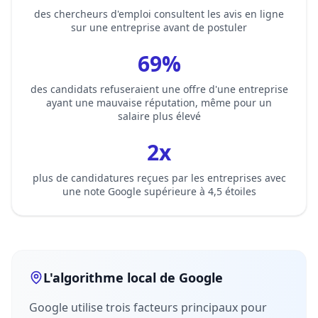
des chercheurs d'emploi consultent les avis en ligne
sur une entreprise avant de postuler
69%
des candidats refuseraient une offre d'une entreprise
ayant une mauvaise réputation, même pour un
salaire plus élevé
2x
plus de candidatures reçues par les entreprises avec
une note Google supérieure à 4,5 étoiles
L'algorithme local de Google
Google utilise trois facteurs principaux pour