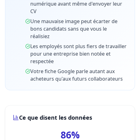
numérique avant même d'envoyer leur
CV
Une mauvaise image peut écarter de
bons candidats sans que vous le
réalisiez
Les employés sont plus fiers de travailler
pour une entreprise bien notée et
respectée
Votre fiche Google parle autant aux
acheteurs qu'aux futurs collaborateurs
Ce que disent les données
86%