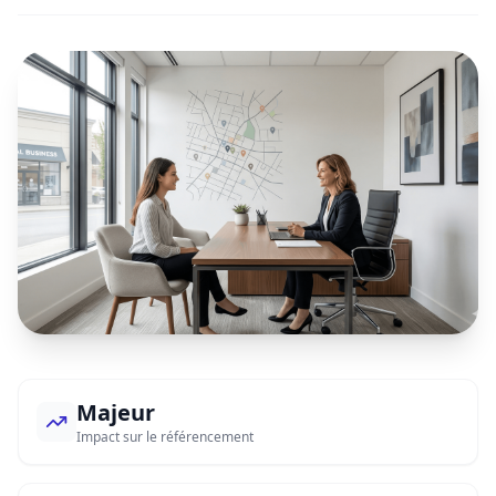
Majeur
Impact sur le référencement