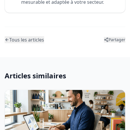
mesurable et adaptée à votre secteur.
Tous les articles
Partager
Articles similaires