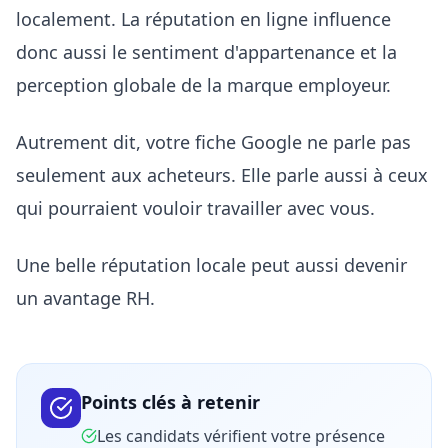
localement. La réputation en ligne influence
donc aussi le sentiment d'appartenance et la
perception globale de la marque employeur.
Autrement dit, votre fiche Google ne parle pas
seulement aux acheteurs. Elle parle aussi à ceux
qui pourraient vouloir travailler avec vous.
Une belle réputation locale peut aussi devenir
un avantage RH.
Points clés à retenir
Les candidats vérifient votre présence