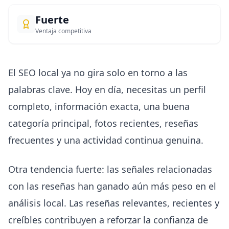
Fuerte
Ventaja competitiva
El SEO local ya no gira solo en torno a las
palabras clave. Hoy en día, necesitas un perfil
completo, información exacta, una buena
categoría principal, fotos recientes, reseñas
frecuentes y una actividad continua genuina.
Otra tendencia fuerte: las señales relacionadas
con las reseñas han ganado aún más peso en el
análisis local. Las reseñas relevantes, recientes y
creíbles contribuyen a reforzar la confianza de