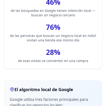
46%
de las búsquedas en Google tienen intención local —
buscan un negocio cercano
76%
de las personas que buscan un negocio local en móvil
visitan una tienda ese mismo día
28%
de esas visitas se convierten en una compra
El algoritmo local de Google
Google utiliza tres factores principales para
clasificar los negocios locales: