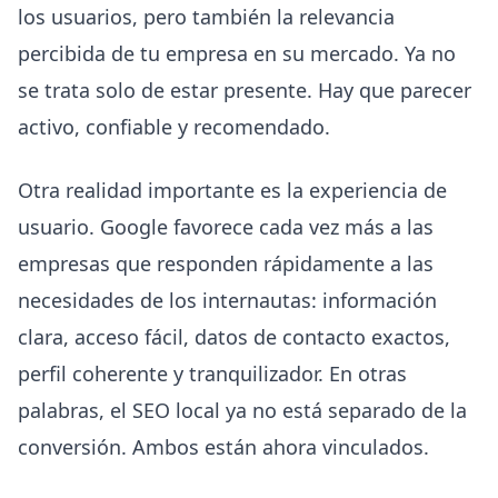
los usuarios, pero también la relevancia
percibida de tu empresa en su mercado. Ya no
se trata solo de estar presente. Hay que parecer
activo, confiable y recomendado.
Otra realidad importante es la experiencia de
usuario. Google favorece cada vez más a las
empresas que responden rápidamente a las
necesidades de los internautas: información
clara, acceso fácil, datos de contacto exactos,
perfil coherente y tranquilizador. En otras
palabras, el SEO local ya no está separado de la
conversión. Ambos están ahora vinculados.