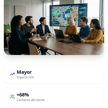
Mayor
Impacto SEO
+68%
Confianza del cliente