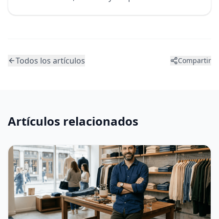
Todos los artículos
Compartir
Artículos relacionados