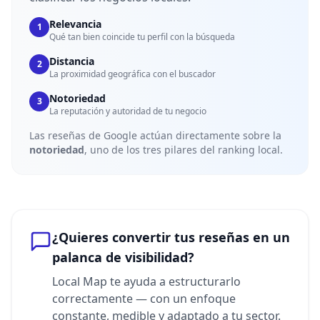
Relevancia
1
Qué tan bien coincide tu perfil con la búsqueda
Distancia
2
La proximidad geográfica con el buscador
Notoriedad
3
La reputación y autoridad de tu negocio
Las reseñas de Google actúan directamente sobre la
notoriedad
, uno de los tres pilares del ranking local.
¿Quieres convertir tus reseñas en un
palanca de visibilidad?
Local Map te ayuda a estructurarlo
correctamente — con un enfoque
constante, medible y adaptado a tu sector.