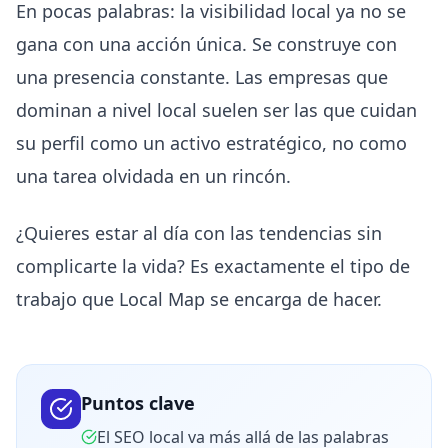
En pocas palabras: la visibilidad local ya no se
gana con una acción única. Se construye con
una presencia constante. Las empresas que
dominan a nivel local suelen ser las que cuidan
su perfil como un activo estratégico, no como
una tarea olvidada en un rincón.
¿Quieres estar al día con las tendencias sin
complicarte la vida? Es exactamente el tipo de
trabajo que Local Map se encarga de hacer.
Puntos clave
El SEO local va más allá de las palabras