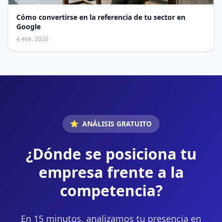
Cómo convertirse en la referencia de tu sector en
Google
4 ene. 2026
ANÁLISIS GRATUITO
¿Dónde se posiciona tu
empresa frente a la
competencia?
En 15 minutos, analizamos tu presencia en