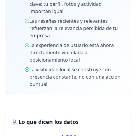
clave: tu perfil, fotos y actividad
importan igual
Las reseñas recientes y relevantes
refuerzan la relevancia percibida de tu
empresa
La experiencia de usuario está ahora
directamente vinculada al
posicionamiento local
La visibilidad local se construye con
presencia constante, no con una acción
puntual
Lo que dicen los datos