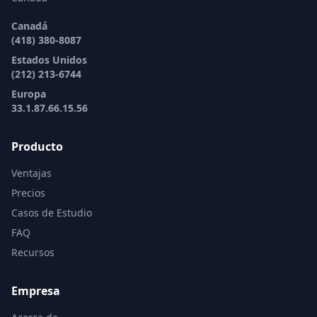
Canadá
(418) 380-8087
Estados Unidos
(212) 213-6744
Europa
33.1.87.66.15.56
Producto
Ventajas
Precios
Casos de Estudio
FAQ
Recursos
Empresa