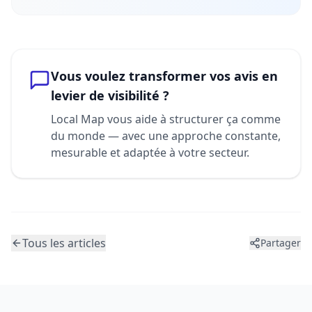
Vous voulez transformer vos avis en
levier de visibilité ?
Local Map vous aide à structurer ça comme
du monde — avec une approche constante,
mesurable et adaptée à votre secteur.
Tous les articles
Partager