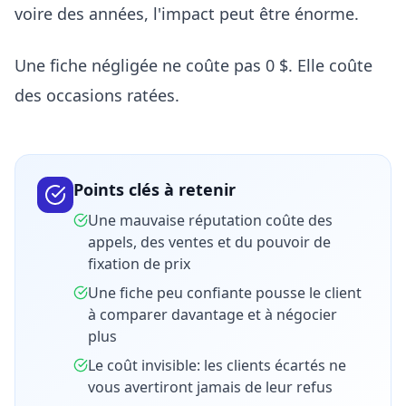
voire des années, l'impact peut être énorme.
Une fiche négligée ne coûte pas 0 $. Elle coûte
des occasions ratées.
Points clés à retenir
Une mauvaise réputation coûte des
appels, des ventes et du pouvoir de
fixation de prix
Une fiche peu confiante pousse le client
à comparer davantage et à négocier
plus
Le coût invisible: les clients écartés ne
vous avertiront jamais de leur refus