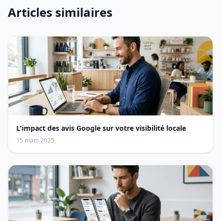
Articles similaires
L'impact des avis Google sur votre visibilité locale
15 mars 2025