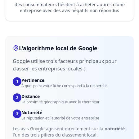
des consommateurs hésitent à acheter auprès d'une
entreprise avec des avis négatifs non répondus
L'algorithme local de Google
Google utilise trois facteurs principaux pour
classer les entreprises locales :
Pertinence
1
À quel point votre fiche correspond à la recherche
Distance
2
La proximité géographique avec le chercheur
Notoriété
3
La réputation et l'autorité de votre entreprise
Les avis Google agissent directement sur la
notoriété
,
l'un des trois piliers du classement local.