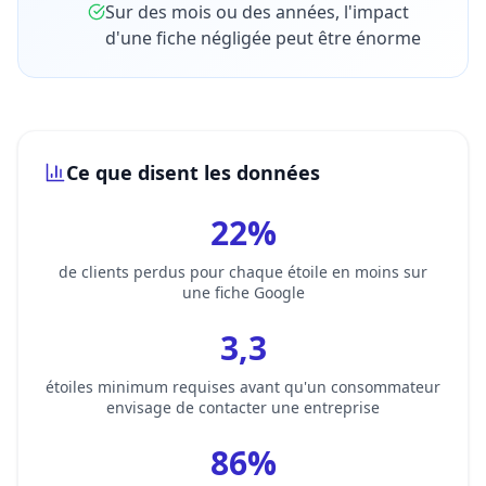
Sur des mois ou des années, l'impact
d'une fiche négligée peut être énorme
Ce que disent les données
22%
de clients perdus pour chaque étoile en moins sur
une fiche Google
3,3
étoiles minimum requises avant qu'un consommateur
envisage de contacter une entreprise
86%