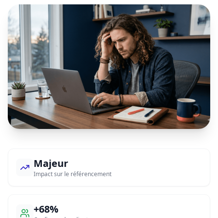
Majeur
Impact sur le référencement
+68%