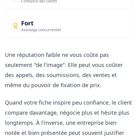
Confiance des clients
Fort
Avantage concurrentiel
Une réputation faible ne vous coûte pas
seulement "de l'image". Elle peut vous coûter
des appels, des soumissions, des ventes et
même du pouvoir de fixation de prix.
Quand votre fiche inspire peu confiance, le client
compare davantage, négocie plus et hésite plus
longtemps. À l'inverse, une entreprise bien
notée et bien présentée peut souvent justifier