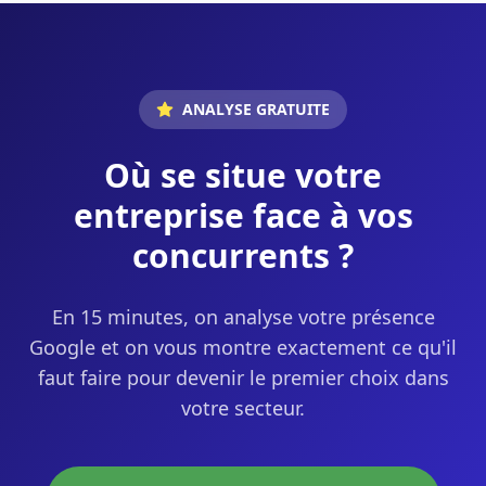
ANALYSE GRATUITE
Où se situe votre
entreprise face à vos
concurrents ?
En 15 minutes, on analyse votre présence
Google et on vous montre exactement ce qu'il
faut faire pour devenir le premier choix dans
votre secteur.