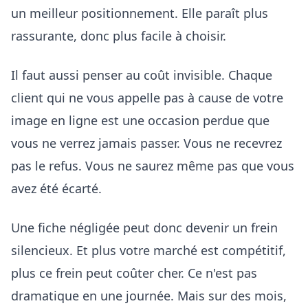
un meilleur positionnement. Elle paraît plus
rassurante, donc plus facile à choisir.
Il faut aussi penser au coût invisible. Chaque
client qui ne vous appelle pas à cause de votre
image en ligne est une occasion perdue que
vous ne verrez jamais passer. Vous ne recevrez
pas le refus. Vous ne saurez même pas que vous
avez été écarté.
Une fiche négligée peut donc devenir un frein
silencieux. Et plus votre marché est compétitif,
plus ce frein peut coûter cher. Ce n'est pas
dramatique en une journée. Mais sur des mois,