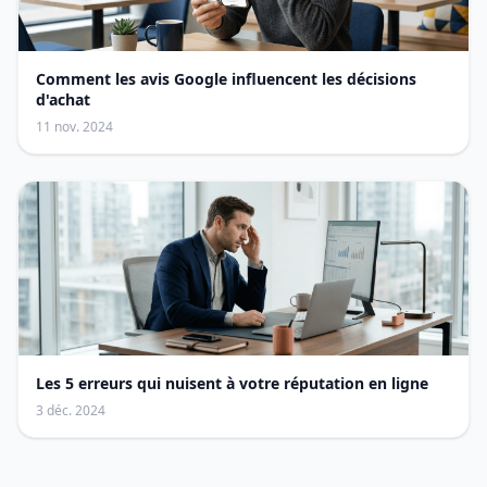
Comment les avis Google influencent les décisions
d'achat
11 nov. 2024
Les 5 erreurs qui nuisent à votre réputation en ligne
3 déc. 2024