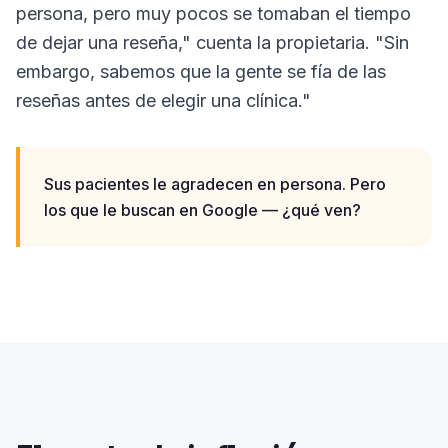
persona, pero muy pocos se tomaban el tiempo
de dejar una reseña," cuenta la propietaria. "Sin
embargo, sabemos que la gente se fía de las
reseñas antes de elegir una clínica."
Sus pacientes le agradecen en persona. Pero
los que le buscan en Google — ¿qué ven?