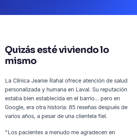
Quizás esté viviendo lo
mismo
La Clínica Jeanie Rahal ofrece atención de salud
personalizada y humana en Laval. Su reputación
estaba bien establecida en el barrio… pero en
Google, era otra historia: 85 reseñas después de
varios años, a pesar de una clientela fiel.
"Los pacientes a menudo me agradecen en