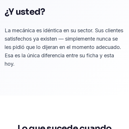
¿Y usted?
La mecánica es idéntica en su sector. Sus clientes
satisfechos ya existen — simplemente nunca se
les pidió que lo dijeran en el momento adecuado.
Esa es la única diferencia entre su ficha y esta
hoy.
Lo que sucede cuando