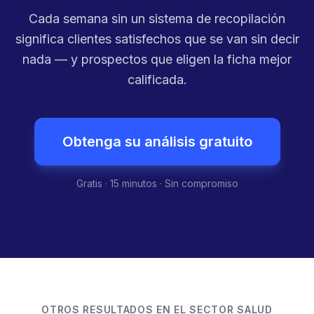
Cada semana sin un sistema de recopilación
significa clientes satisfechos que se van sin decir
nada — y prospectos que eligen la ficha mejor
calificada.
Obtenga su análisis gratuito
Gratis · 15 minutos · Sin compromiso
OTROS RESULTADOS EN EL SECTOR SALUD