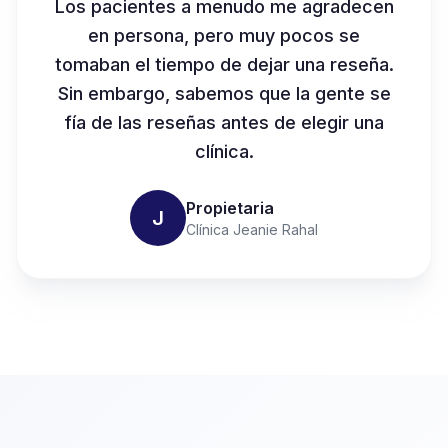
Los pacientes a menudo me agradecen
en persona, pero muy pocos se
tomaban el tiempo de dejar una reseña.
Sin embargo, sabemos que la gente se
fía de las reseñas antes de elegir una
clínica.
Propietaria
J
Clínica Jeanie Rahal