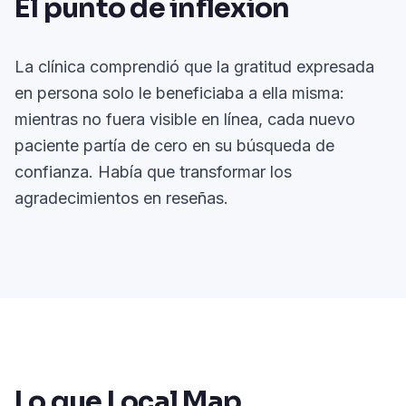
El punto de inflexión
La clínica comprendió que la gratitud expresada
en persona solo le beneficiaba a ella misma:
mientras no fuera visible en línea, cada nuevo
paciente partía de cero en su búsqueda de
confianza. Había que transformar los
agradecimientos en reseñas.
Lo que Local Map