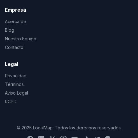
Empresa
Acerca de
Blog
Nuestro Equipo
Contacto
Legal
Privacidad
Términos
Aviso Legal
RGPD
© 2025 LocalMap. Todos los derechos reservados.