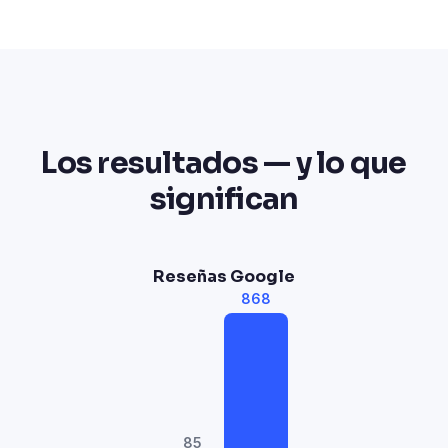
Los resultados — y lo que
significan
Reseñas Google
868
85