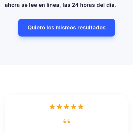
ahora se lee en línea, las 24 horas del día.
Quiero los mismos resultados
“