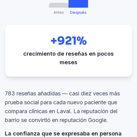
Antes
Después
+921%
crecimiento de reseñas en pocos
meses
783 reseñas añadidas — casi diez veces más
prueba social para cada nuevo paciente que
compara clínicas en Laval. La reputación del
barrio se convirtió en reputación Google.
La confianza que se expresaba en persona