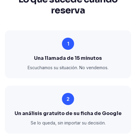
reserva
1
Una llamada de 15 minutos
Escuchamos su situación. No vendemos.
2
Un análisis gratuito de su ficha de Google
Se lo queda, sin importar su decisión.