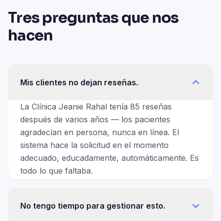
Tres preguntas que nos
hacen
Mis clientes no dejan reseñas.
La Clínica Jeanie Rahal tenía 85 reseñas
después de varios años — los pacientes
agradecían en persona, nunca en línea. El
sistema hace la solicitud en el momento
adecuado, educadamente, automáticamente. Es
todo lo que faltaba.
No tengo tiempo para gestionar esto.