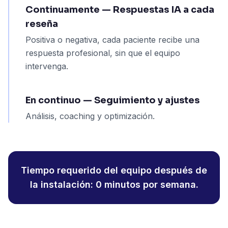
Continuamente — Respuestas IA a cada
reseña
Positiva o negativa, cada paciente recibe una
respuesta profesional, sin que el equipo
intervenga.
En continuo — Seguimiento y ajustes
Análisis, coaching y optimización.
Tiempo requerido del equipo después de
la instalación: 0 minutos por semana.