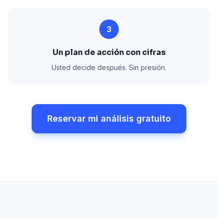
3
Un plan de acción con cifras
Usted decide después. Sin presión.
Reservar mi análisis gratuito