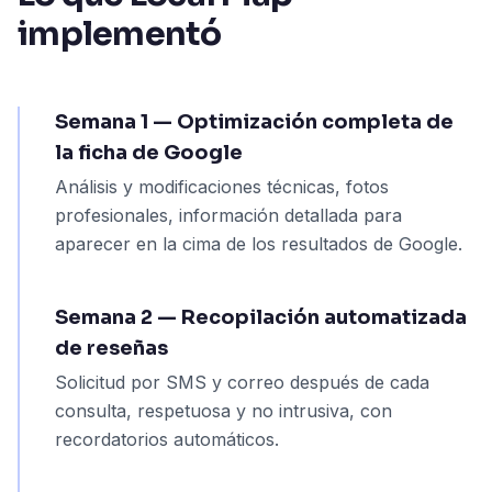
implementó
Semana 1 — Optimización completa de
la ficha de Google
Análisis y modificaciones técnicas, fotos
profesionales, información detallada para
aparecer en la cima de los resultados de Google.
Semana 2 — Recopilación automatizada
de reseñas
Solicitud por SMS y correo después de cada
consulta, respetuosa y no intrusiva, con
recordatorios automáticos.