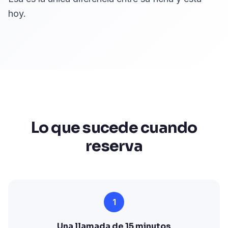
hoy.
Lo que sucede cuando
reserva
1
Una llamada de 15 minutos