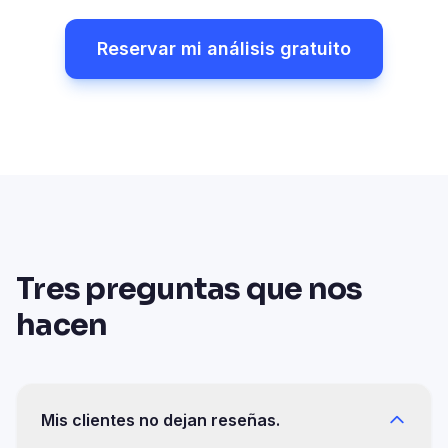
Reservar mi análisis gratuito
Tres preguntas que nos
hacen
Mis clientes no dejan reseñas.