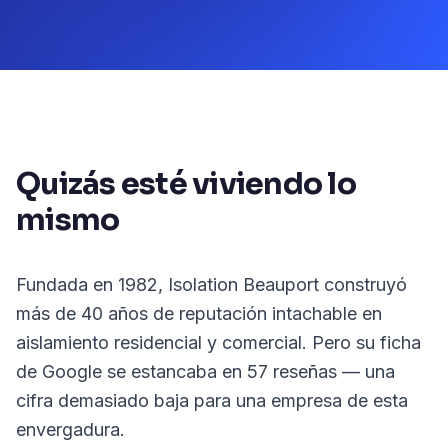
Quizás esté viviendo lo
mismo
Fundada en 1982, Isolation Beauport construyó
más de 40 años de reputación intachable en
aislamiento residencial y comercial. Pero su ficha
de Google se estancaba en 57 reseñas — una
cifra demasiado baja para una empresa de esta
envergadura.