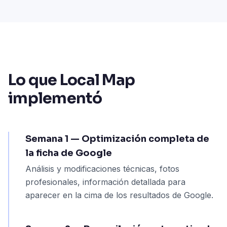
Lo que Local Map
implementó
Semana 1 — Optimización completa de
la ficha de Google
Análisis y modificaciones técnicas, fotos
profesionales, información detallada para
aparecer en la cima de los resultados de Google.