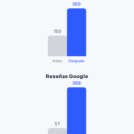
350
150
Antes
Después
Reseñas Google
388
57