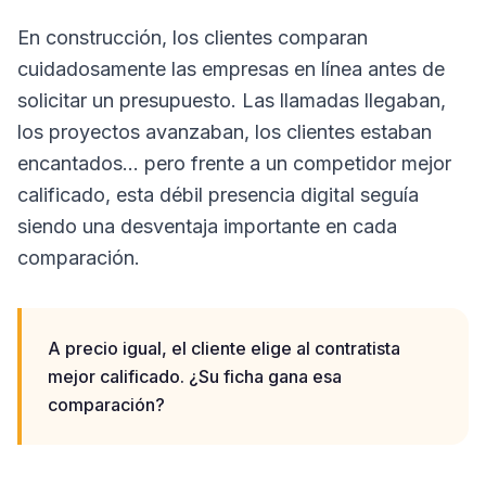
En construcción, los clientes comparan
cuidadosamente las empresas en línea antes de
solicitar un presupuesto. Las llamadas llegaban,
los proyectos avanzaban, los clientes estaban
encantados… pero frente a un competidor mejor
calificado, esta débil presencia digital seguía
siendo una desventaja importante en cada
comparación.
A precio igual, el cliente elige al contratista
mejor calificado. ¿Su ficha gana esa
comparación?