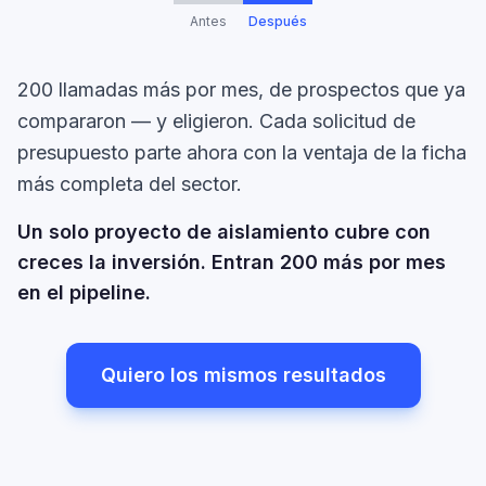
Antes
Después
200 llamadas más por mes, de prospectos que ya
compararon — y eligieron. Cada solicitud de
presupuesto parte ahora con la ventaja de la ficha
más completa del sector.
Un solo proyecto de aislamiento cubre con
creces la inversión. Entran 200 más por mes
en el pipeline.
Quiero los mismos resultados