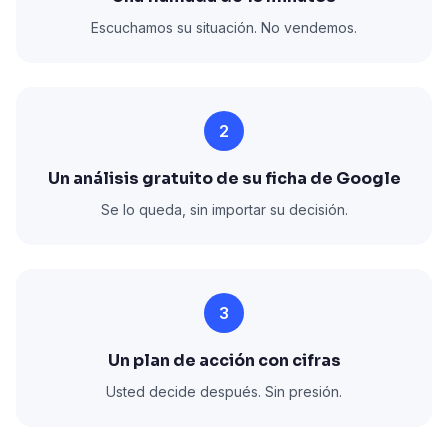
Escuchamos su situación. No vendemos.
2
Un análisis gratuito de su ficha de Google
Se lo queda, sin importar su decisión.
3
Un plan de acción con cifras
Usted decide después. Sin presión.