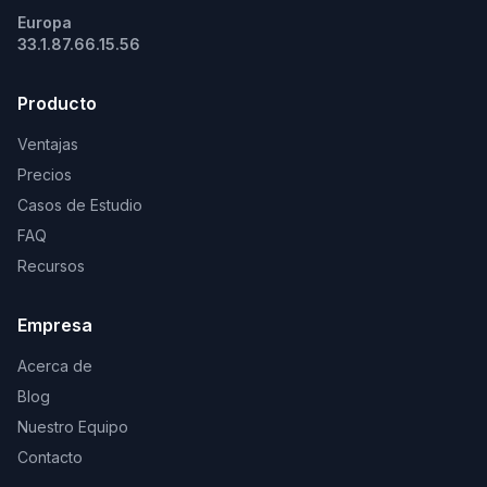
Europa
33.1.87.66.15.56
Producto
Ventajas
Precios
Casos de Estudio
FAQ
Recursos
Empresa
Acerca de
Blog
Nuestro Equipo
Contacto