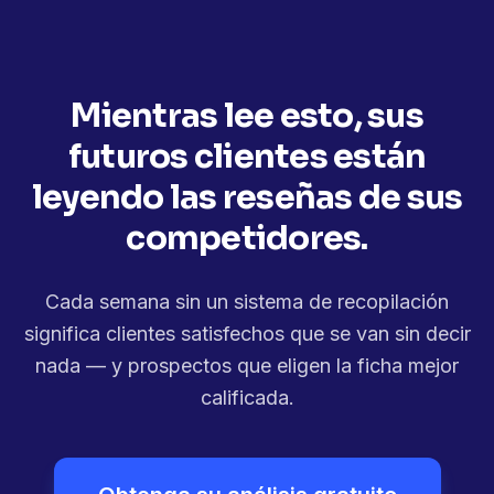
Mientras lee esto, sus
futuros clientes están
leyendo las reseñas de sus
competidores.
Cada semana sin un sistema de recopilación
significa clientes satisfechos que se van sin decir
nada — y prospectos que eligen la ficha mejor
calificada.