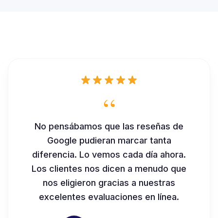
“
No pensábamos que las reseñas de
Google pudieran marcar tanta
diferencia. Lo vemos cada día ahora.
Los clientes nos dicen a menudo que
nos eligieron gracias a nuestras
excelentes evaluaciones en línea.