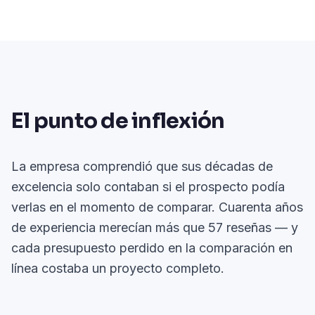
El punto de inflexión
La empresa comprendió que sus décadas de
excelencia solo contaban si el prospecto podía
verlas en el momento de comparar. Cuarenta años
de experiencia merecían más que 57 reseñas — y
cada presupuesto perdido en la comparación en
línea costaba un proyecto completo.