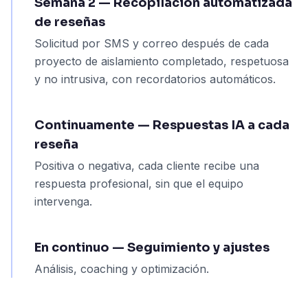
Semana 2 — Recopilación automatizada
de reseñas
Solicitud por SMS y correo después de cada
proyecto de aislamiento completado, respetuosa
y no intrusiva, con recordatorios automáticos.
Continuamente — Respuestas IA a cada
reseña
Positiva o negativa, cada cliente recibe una
respuesta profesional, sin que el equipo
intervenga.
En continuo — Seguimiento y ajustes
Análisis, coaching y optimización.