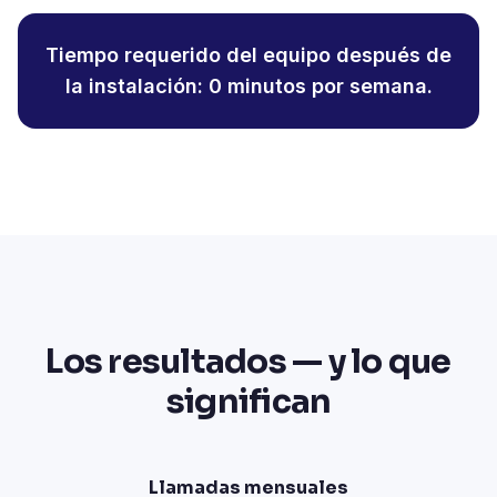
Tiempo requerido del equipo después de
la instalación: 0 minutos por semana.
Los resultados — y lo que
significan
Llamadas mensuales