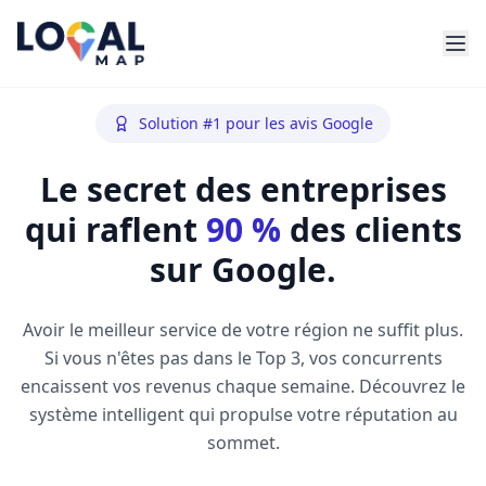
Solution #1 pour les avis Google
Le secret des entreprises
qui raflent
90 %
des clients
sur Google.
Avoir le meilleur service de votre région ne suffit plus.
Si vous n'êtes pas dans le Top 3, vos concurrents
encaissent vos revenus chaque semaine. Découvrez le
système intelligent qui propulse votre réputation au
sommet.