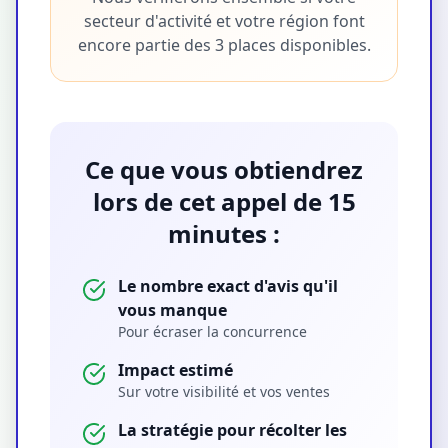
secteur d'activité et votre région font
encore partie des 3 places disponibles.
Ce que vous obtiendrez
lors de cet appel de 15
minutes :
Le nombre exact d'avis qu'il
vous manque
Pour écraser la concurrence
Impact estimé
Sur votre visibilité et vos ventes
La stratégie pour récolter les