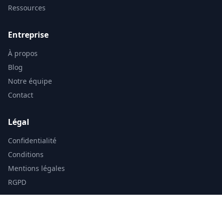
Ressources
Entreprise
À propos
Blog
Notre équipe
Contact
Légal
Confidentialité
Conditions
Mentions légales
RGPD