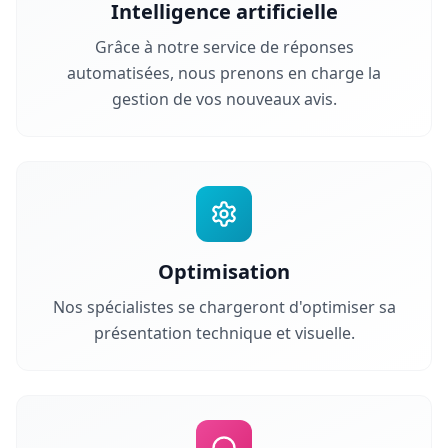
Intelligence artificielle
Grâce à notre service de réponses
automatisées, nous prenons en charge la
gestion de vos nouveaux avis.
Optimisation
Nos spécialistes se chargeront d'optimiser sa
présentation technique et visuelle.