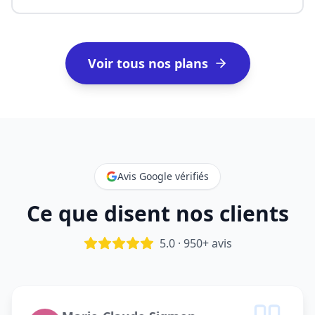
Voir tous nos plans
Avis Google vérifiés
Ce que disent nos clients
5.0 · 950+ avis