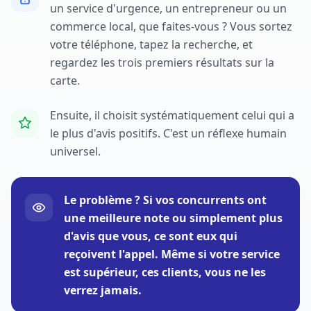
un service d'urgence, un entrepreneur ou un
commerce local, que faites-vous ? Vous sortez
votre téléphone, tapez la recherche, et
regardez les trois premiers résultats sur la
carte.
Ensuite, il choisit systématiquement celui qui a
le plus d'avis positifs. C'est un réflexe humain
universel.
Le problème ? Si vos concurrents ont
une meilleure note ou simplement plus
d'avis que vous, ce sont eux qui
reçoivent l'appel. Même si votre service
est supérieur, ces clients, vous ne les
verrez jamais.