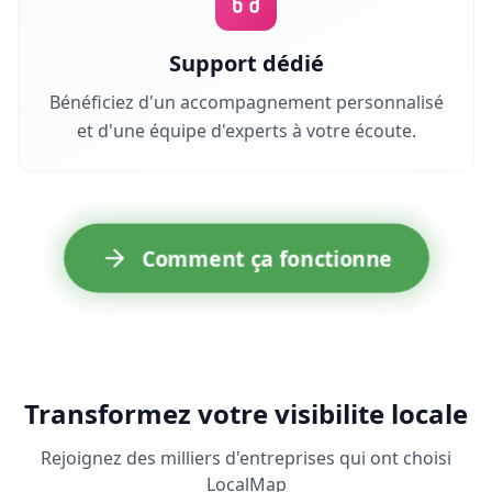
Support dédié
Bénéficiez d'un accompagnement personnalisé
et d'une équipe d'experts à votre écoute.
Comment ça fonctionne
Transformez votre visibilite locale
Rejoignez des milliers d'entreprises qui ont choisi
LocalMap