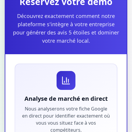
Réservez votre démo
Découvrez exactement comment notre
plateforme s'intègre à votre entreprise
pour générer des avis 5 étoiles et dominer
votre marché local.
Analyse de marché en direct
Nous analyserons votre fiche Google
en direct pour identifier exactement où
vous vous situez face à vos
compétiteurs.