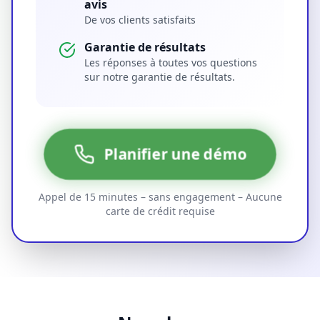
avis
De vos clients satisfaits
Garantie de résultats
Les réponses à toutes vos questions
sur notre garantie de résultats.
Planifier une démo
Appel de 15 minutes – sans engagement – Aucune
carte de crédit requise