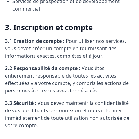
Services de prospection et de développement
commercial
3. Inscription et compte
3.1 Création de compte :
Pour utiliser nos services,
vous devez créer un compte en fournissant des
informations exactes, complètes et à jour.
3.2 Responsabilité du compte :
Vous êtes
entièrement responsable de toutes les activités
effectuées via votre compte, y compris les actions de
personnes à qui vous avez donné accès.
3.3 Sécurité :
Vous devez maintenir la confidentialité
de vos identifiants de connexion et nous informer
immédiatement de toute utilisation non autorisée de
votre compte.