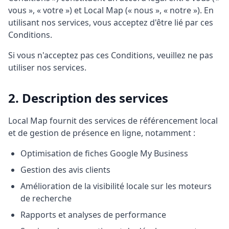
vous », « votre ») et Local Map (« nous », « notre »). En
utilisant nos services, vous acceptez d'être lié par ces
Conditions.
Si vous n'acceptez pas ces Conditions, veuillez ne pas
utiliser nos services.
2. Description des services
Local Map fournit des services de référencement local
et de gestion de présence en ligne, notamment :
Optimisation de fiches Google My Business
Gestion des avis clients
Amélioration de la visibilité locale sur les moteurs
de recherche
Rapports et analyses de performance