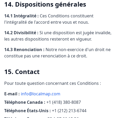
14. Dispositions générales
14.1 Intégralité :
Ces Conditions constituent
l'intégralité de l'accord entre vous et nous.
14.2 Divisibilité :
Si une disposition est jugée invalide,
les autres dispositions resteront en vigueur.
14.3 Renonciation :
Notre non-exercice d'un droit ne
constitue pas une renonciation à ce droit.
15. Contact
Pour toute question concernant ces Conditions :
E-mail :
info@localmap.com
Téléphone Canada :
+1 (418) 380-8087
Téléphone États-Unis :
+1 (212) 213-6744