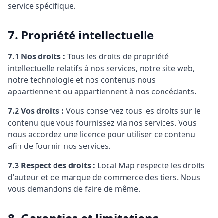
service spécifique.
7. Propriété intellectuelle
7.1 Nos droits :
Tous les droits de propriété
intellectuelle relatifs à nos services, notre site web,
notre technologie et nos contenus nous
appartiennent ou appartiennent à nos concédants.
7.2 Vos droits :
Vous conservez tous les droits sur le
contenu que vous fournissez via nos services. Vous
nous accordez une licence pour utiliser ce contenu
afin de fournir nos services.
7.3 Respect des droits :
Local Map respecte les droits
d'auteur et de marque de commerce des tiers. Nous
vous demandons de faire de même.
8. Garanties et limitations