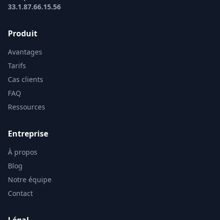
33.1.87.66.15.56
Produit
Avantages
Tarifs
Cas clients
FAQ
Ressources
Entreprise
À propos
Blog
Notre équipe
Contact