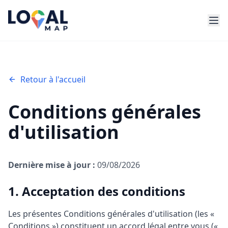
Retour à l'accueil
Conditions générales
d'utilisation
Dernière mise à jour :
09/08/2026
1. Acceptation des conditions
Les présentes Conditions générales d'utilisation (les «
Conditions ») constituent un accord légal entre vous («