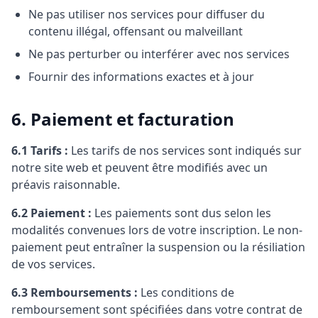
Ne pas utiliser nos services pour diffuser du
contenu illégal, offensant ou malveillant
Ne pas perturber ou interférer avec nos services
Fournir des informations exactes et à jour
6. Paiement et facturation
6.1 Tarifs :
Les tarifs de nos services sont indiqués sur
notre site web et peuvent être modifiés avec un
préavis raisonnable.
6.2 Paiement :
Les paiements sont dus selon les
modalités convenues lors de votre inscription. Le non-
paiement peut entraîner la suspension ou la résiliation
de vos services.
6.3 Remboursements :
Les conditions de
remboursement sont spécifiées dans votre contrat de