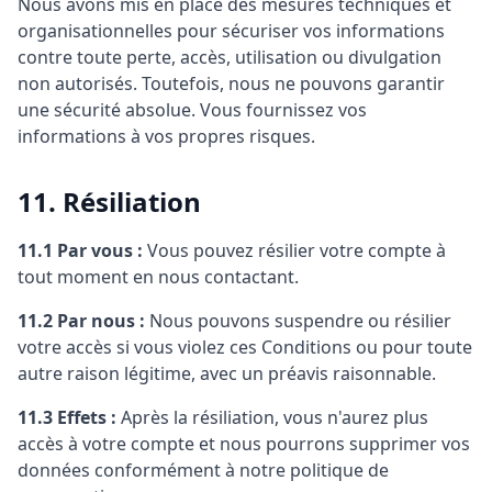
Nous avons mis en place des mesures techniques et
organisationnelles pour sécuriser vos informations
contre toute perte, accès, utilisation ou divulgation
non autorisés. Toutefois, nous ne pouvons garantir
une sécurité absolue. Vous fournissez vos
informations à vos propres risques.
11. Résiliation
11.1 Par vous :
Vous pouvez résilier votre compte à
tout moment en nous contactant.
11.2 Par nous :
Nous pouvons suspendre ou résilier
votre accès si vous violez ces Conditions ou pour toute
autre raison légitime, avec un préavis raisonnable.
11.3 Effets :
Après la résiliation, vous n'aurez plus
accès à votre compte et nous pourrons supprimer vos
données conformément à notre politique de