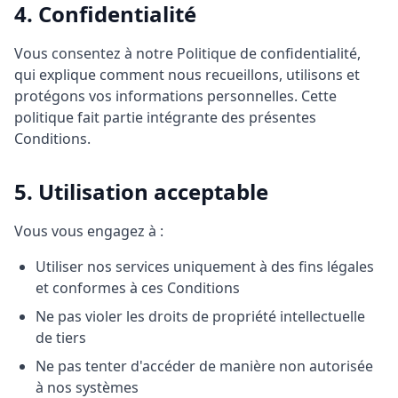
4. Confidentialité
Vous consentez à notre Politique de confidentialité,
qui explique comment nous recueillons, utilisons et
protégons vos informations personnelles. Cette
politique fait partie intégrante des présentes
Conditions.
5. Utilisation acceptable
Vous vous engagez à :
Utiliser nos services uniquement à des fins légales
et conformes à ces Conditions
Ne pas violer les droits de propriété intellectuelle
de tiers
Ne pas tenter d'accéder de manière non autorisée
à nos systèmes