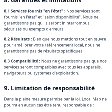
8.1 Services fournis "en l'état" :
Nos services sont
fournis "en l'état" et "selon disponibilité". Nous ne
garantissons pas qu'ils seront ininterrompus,
sécurisés ou exempts d'erreurs.
8.2 Résultats :
Bien que nous mettions tout en œuvre
pour améliorer votre référencement local, nous ne
garantissons pas de résultats spécifiques.
8.3 Compatibilité :
Nous ne garantissons pas que nos
services seront compatibles avec tous les appareils,
navigateurs ou systèmes d'exploitation.
9. Limitation de responsabilité
Dans la pleine mesure permise par la loi, Local Map ne
pourra en aucun cas être tenu responsable de :