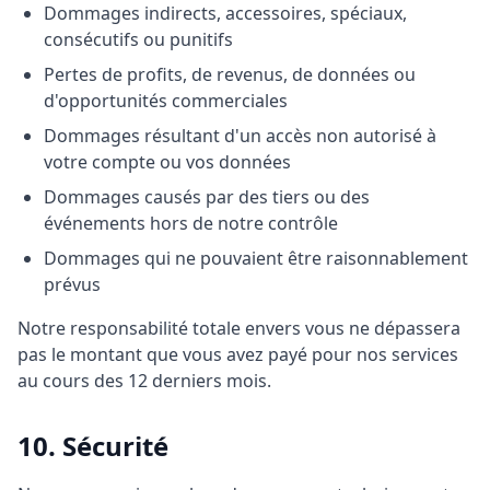
Dommages indirects, accessoires, spéciaux,
consécutifs ou punitifs
Pertes de profits, de revenus, de données ou
d'opportunités commerciales
Dommages résultant d'un accès non autorisé à
votre compte ou vos données
Dommages causés par des tiers ou des
événements hors de notre contrôle
Dommages qui ne pouvaient être raisonnablement
prévus
Notre responsabilité totale envers vous ne dépassera
pas le montant que vous avez payé pour nos services
au cours des 12 derniers mois.
10. Sécurité