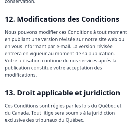
conservation.
12. Modifications des Conditions
Nous pouvons modifier ces Conditions à tout moment
en publiant une version révisée sur notre site web ou
en vous informant par e-mail. La version révisée
entrera en vigueur au moment de sa publication.
Votre utilisation continue de nos services après la
publication constitue votre acceptation des
modifications.
13. Droit applicable et juridiction
Ces Conditions sont régies par les lois du Québec et
du Canada. Tout litige sera soumis à la juridiction
exclusive des tribunaux du Québec.