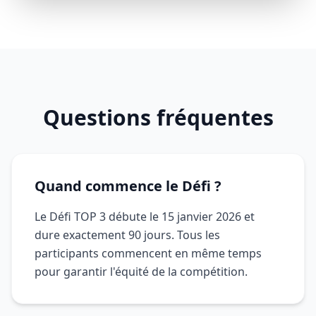
Questions fréquentes
Quand commence le Défi ?
Le Défi TOP 3 débute le 15 janvier 2026 et
dure exactement 90 jours. Tous les
participants commencent en même temps
pour garantir l'équité de la compétition.