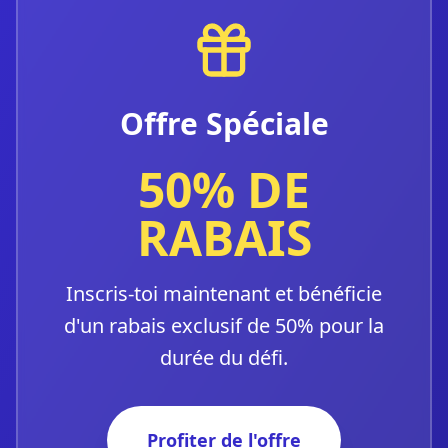
Offre Spéciale
50% DE
RABAIS
Inscris-toi maintenant et bénéficie
d'un rabais exclusif de 50% pour la
durée du défi.
Profiter de l'offre