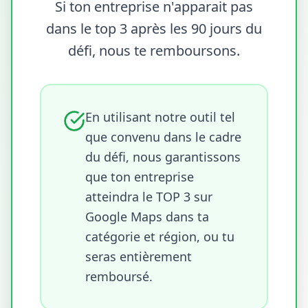
Si ton entreprise n'apparait pas
dans le top 3 après les 90 jours du
défi, nous te remboursons.
En utilisant notre outil tel
que convenu dans le cadre
du défi, nous garantissons
que ton entreprise
atteindra le TOP 3 sur
Google Maps dans ta
catégorie et région, ou tu
seras entièrement
remboursé.