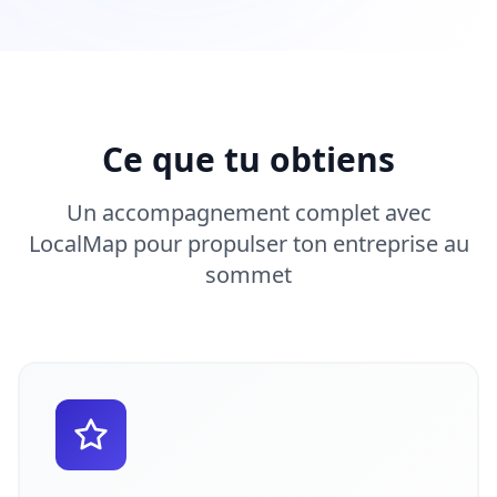
Ce que tu obtiens
Un accompagnement complet avec
LocalMap pour propulser ton entreprise au
sommet