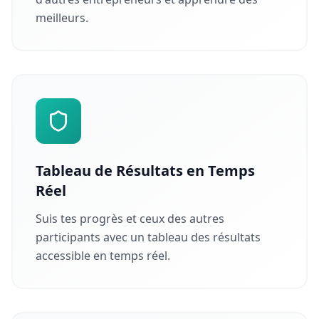
meilleurs.
Tableau de Résultats en Temps
Réel
Suis tes progrès et ceux des autres
participants avec un tableau des résultats
accessible en temps réel.