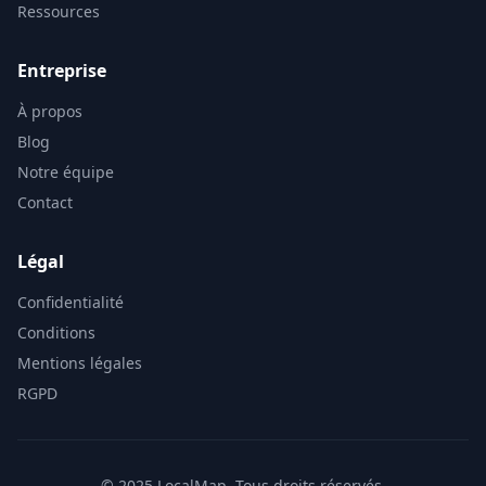
Ressources
Entreprise
À propos
Blog
Notre équipe
Contact
Légal
Confidentialité
Conditions
Mentions légales
RGPD
© 2025 LocalMap. Tous droits réservés.