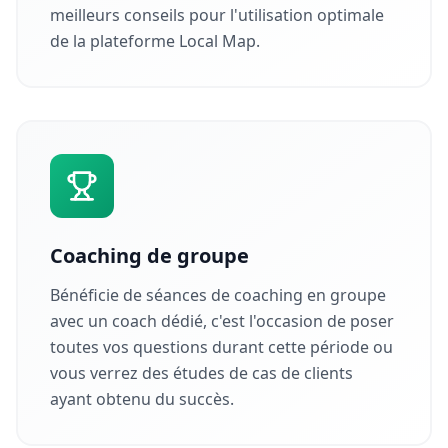
meilleurs conseils pour l'utilisation optimale
de la plateforme Local Map.
Coaching de groupe
Bénéficie de séances de coaching en groupe
avec un coach dédié, c'est l'occasion de poser
toutes vos questions durant cette période ou
vous verrez des études de cas de clients
ayant obtenu du succès.