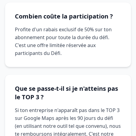
Combien coûte la participation ?
Profite d'un rabais exclusif de 50% sur ton
abonnement pour toute la durée du défi.
C'est une offre limitée réservée aux
participants du Défi.
Que se passe-t-il si je n'atteins pas
le TOP 3 ?
Si ton entreprise n'apparaît pas dans le TOP 3
sur Google Maps après les 90 jours du défi
(en utilisant notre outil tel que convenu), nous
te remboursons intégralement. C'est notre