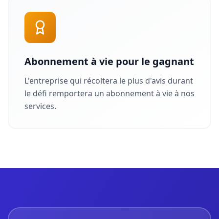
Abonnement à vie pour le gagnant
L'entreprise qui récoltera le plus d'avis durant
le défi remportera un abonnement à vie à nos
services.