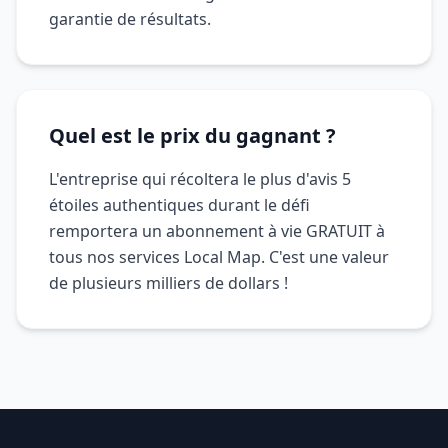
garantie de résultats.
Quel est le prix du gagnant ?
L'entreprise qui récoltera le plus d'avis 5
étoiles authentiques durant le défi
remportera un abonnement à vie GRATUIT à
tous nos services Local Map. C'est une valeur
de plusieurs milliers de dollars !