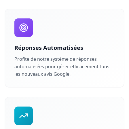
Réponses Automatisées
Profite de notre système de réponses
automatisées pour gérer efficacement tous
les nouveaux avis Google.