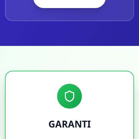
GARANTI