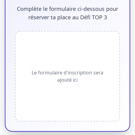
Complète le formulaire ci-dessous pour
réserver ta place au Défi TOP 3
Le formulaire d'inscription sera
ajouté ici