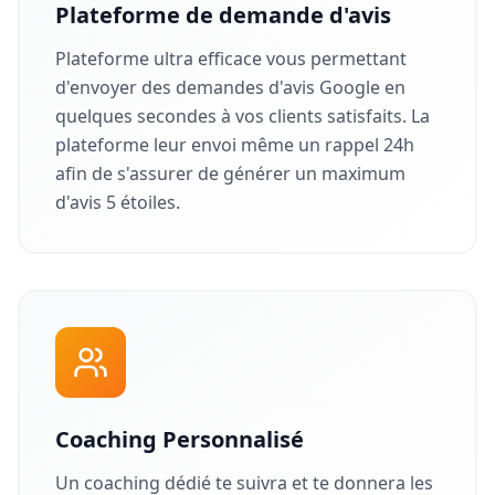
Plateforme de demande d'avis
Plateforme ultra efficace vous permettant
d'envoyer des demandes d'avis Google en
quelques secondes à vos clients satisfaits. La
plateforme leur envoi même un rappel 24h
afin de s'assurer de générer un maximum
d'avis 5 étoiles.
Coaching Personnalisé
Un coaching dédié te suivra et te donnera les