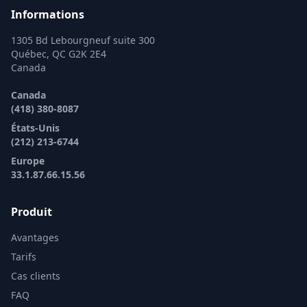
Informations
1305 Bd Lebourgneuf suite 300
Québec, QC G2K 2E4
Canada
Canada
(418) 380-8087
États-Unis
(212) 213-6744
Europe
33.1.87.66.15.56
Produit
Avantages
Tarifs
Cas clients
FAQ