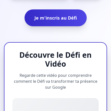
Je m'inscris au Défi
Découvre le Défi en
Vidéo
Regarde cette vidéo pour comprendre
comment le Défi va transformer ta présence
sur Google