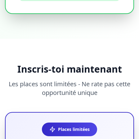
Inscris-toi maintenant
Les places sont limitées - Ne rate pas cette
opportunité unique
Places limitées