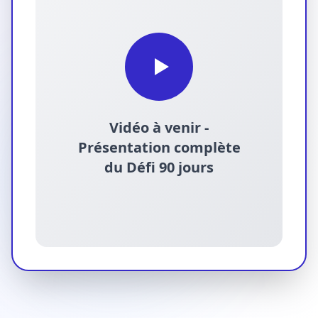
Vidéo à venir -
Présentation complète
du Défi 90 jours