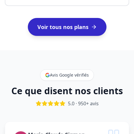
Voir tous nos plans
Avis Google vérifiés
Ce que disent nos clients
5.0 · 950+ avis