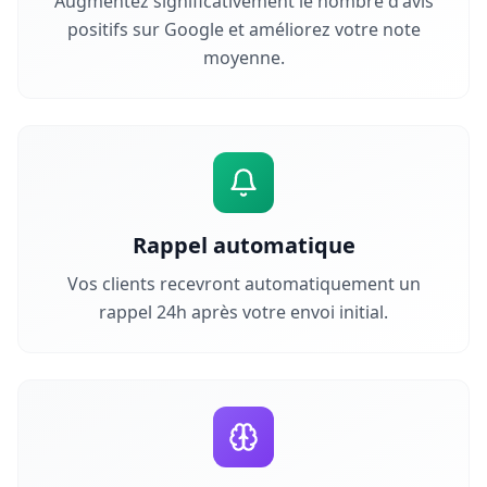
Augmentez significativement le nombre d'avis
positifs sur Google et améliorez votre note
moyenne.
Rappel automatique
Vos clients recevront automatiquement un
rappel 24h après votre envoi initial.