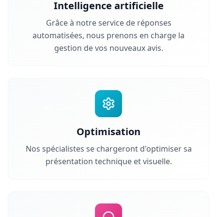
Intelligence artificielle
Grâce à notre service de réponses
automatisées, nous prenons en charge la
gestion de vos nouveaux avis.
Optimisation
Nos spécialistes se chargeront d'optimiser sa
présentation technique et visuelle.