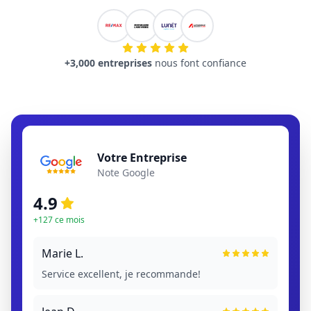
+3,000 entreprises
nous font confiance
Votre Entreprise
Note Google
4.9
+127 ce mois
Marie L.
Service excellent, je recommande!