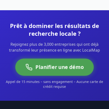
Prêt à dominer les résultats de
recherche locale ?
Rejoignez plus de 3,000 entreprises qui ont déjà
transformé leur présence en ligne avec LocalMap
Planifier une démo
Appel de 15 minutes – sans engagement – Aucune carte de
crédit requise