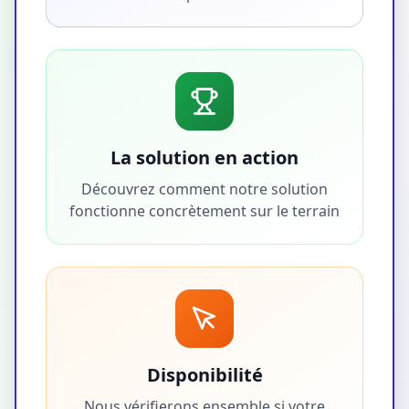
La solution en action
Découvrez comment notre solution
fonctionne concrètement sur le terrain
Disponibilité
Nous vérifierons ensemble si votre