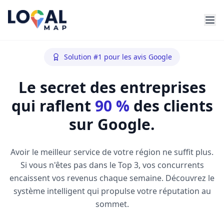
Solution #1 pour les avis Google
Le secret des entreprises
qui raflent
90 %
des clients
sur Google.
Avoir le meilleur service de votre région ne suffit plus.
Si vous n'êtes pas dans le Top 3, vos concurrents
encaissent vos revenus chaque semaine. Découvrez le
système intelligent qui propulse votre réputation au
sommet.