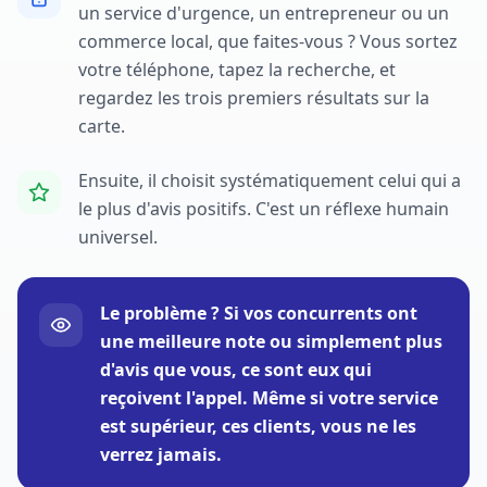
un service d'urgence, un entrepreneur ou un
commerce local, que faites-vous ? Vous sortez
votre téléphone, tapez la recherche, et
regardez les trois premiers résultats sur la
carte.
Ensuite, il choisit systématiquement celui qui a
le plus d'avis positifs. C'est un réflexe humain
universel.
Le problème ? Si vos concurrents ont
une meilleure note ou simplement plus
d'avis que vous, ce sont eux qui
reçoivent l'appel. Même si votre service
est supérieur, ces clients, vous ne les
verrez jamais.