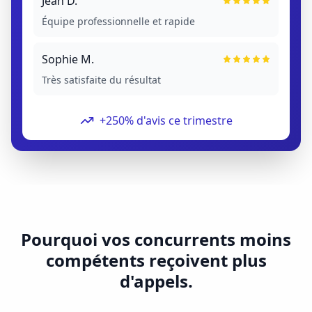
Jean D.
Équipe professionnelle et rapide
Sophie M.
Très satisfaite du résultat
+250% d'avis ce trimestre
Pourquoi vos concurrents moins
compétents reçoivent plus
d'appels.