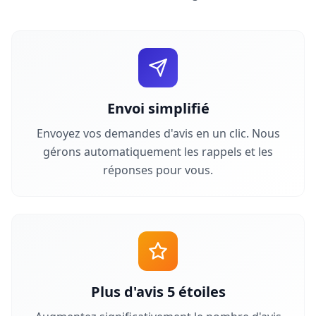
Envoi simplifié
Envoyez vos demandes d'avis en un clic. Nous
gérons automatiquement les rappels et les
réponses pour vous.
Plus d'avis 5 étoiles