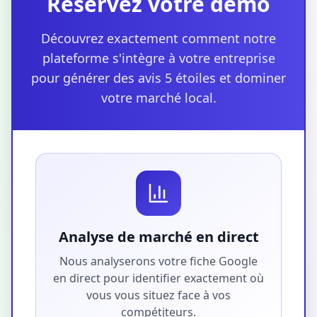
Réservez votre démo
Découvrez exactement comment notre
plateforme s'intègre à votre entreprise
pour générer des avis 5 étoiles et dominer
votre marché local.
Analyse de marché en direct
Nous analyserons votre fiche Google
en direct pour identifier exactement où
vous vous situez face à vos
compétiteurs.