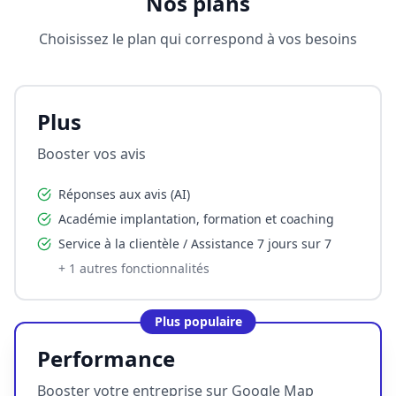
Nos plans
Choisissez le plan qui correspond à vos besoins
Plus
Booster vos avis
Réponses aux avis (AI)
Académie implantation, formation et coaching
Service à la clientèle / Assistance 7 jours sur 7
+
1
autres fonctionnalités
Plus populaire
Performance
Booster votre entreprise sur Google Map