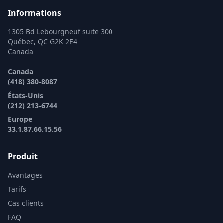
Informations
1305 Bd Lebourgneuf suite 300
Québec, QC G2K 2E4
Canada
Canada
(418) 380-8087
États-Unis
(212) 213-6744
Europe
33.1.87.66.15.56
Produit
Avantages
Tarifs
Cas clients
FAQ