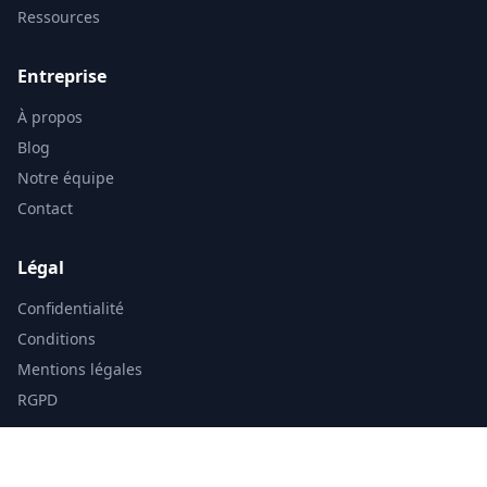
Ressources
Entreprise
À propos
Blog
Notre équipe
Contact
Légal
Confidentialité
Conditions
Mentions légales
RGPD