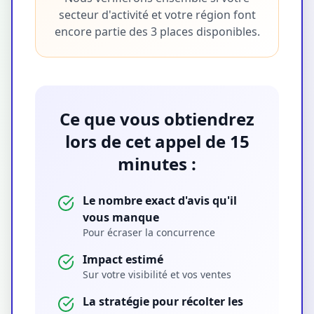
secteur d'activité et votre région font
encore partie des 3 places disponibles.
Ce que vous obtiendrez
lors de cet appel de 15
minutes :
Le nombre exact d'avis qu'il
vous manque
Pour écraser la concurrence
Impact estimé
Sur votre visibilité et vos ventes
La stratégie pour récolter les