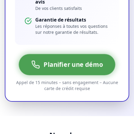
avis
De vos clients satisfaits
Garantie de résultats
Les réponses à toutes vos questions
sur notre garantie de résultats.
Planifier une démo
Appel de 15 minutes – sans engagement – Aucune
carte de crédit requise