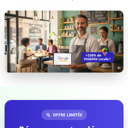
OFFRE LIMITÉE