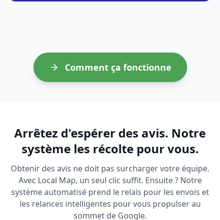
Comment ça fonctionne
Arrêtez d'espérer des avis. Notre
système les récolte pour vous.
Obtenir des avis ne doit pas surcharger votre équipe.
Avec Local Map, un seul clic suffit. Ensuite ? Notre
système automatisé prend le relais pour les envois et
les relances intelligentes pour vous propulser au
sommet de Google.