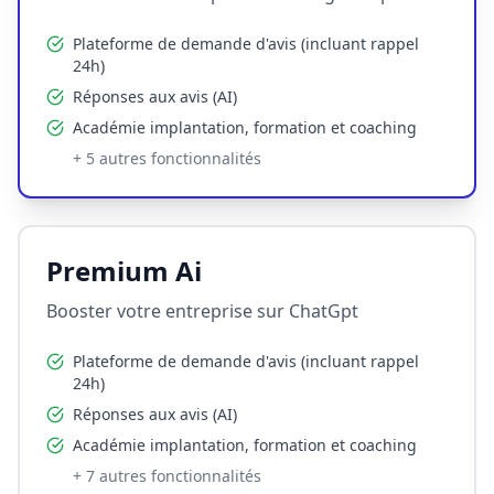
Plateforme de demande d'avis (incluant rappel
24h)
Réponses aux avis (AI)
Académie implantation, formation et coaching
+
5
autres fonctionnalités
Premium Ai
Booster votre entreprise sur ChatGpt
Plateforme de demande d'avis (incluant rappel
24h)
Réponses aux avis (AI)
Académie implantation, formation et coaching
+
7
autres fonctionnalités