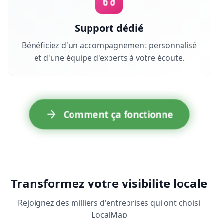
Support dédié
Bénéficiez d'un accompagnement personnalisé
et d'une équipe d'experts à votre écoute.
Comment ça fonctionne
Transformez votre visibilite locale
Rejoignez des milliers d'entreprises qui ont choisi
LocalMap