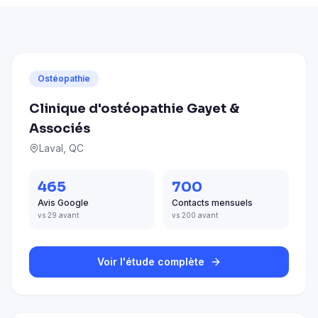
Ostéopathie
Clinique d'ostéopathie Gayet &
Associés
Laval, QC
465
700
Avis Google
Contacts mensuels
vs 29 avant
vs 200 avant
Voir l'étude complète