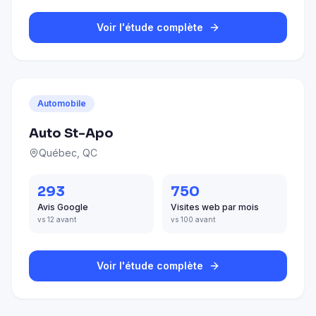
Voir l'étude complète
Automobile
Auto St-Apo
Québec, QC
293
750
Avis Google
Visites web par mois
vs 12 avant
vs 100 avant
Voir l'étude complète