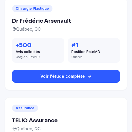
Chirurgie Plastique
Dr Frédéric Arsenault
Québec, QC
+500
#1
Avis collectés
Position RateMD
Google & RateMD
Québec
Voir l'étude complète
Assurance
TELIO Assurance
Québec, QC