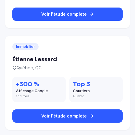
Voir l'étude complète
Immobilier
Étienne Lessard
Québec, QC
+300 %
Top 3
Affichage Google
Courtiers
en 1 mois
Québec
Voir l'étude complète