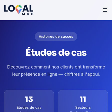
Histoires de succès
Études de cas
Découvrez comment nos clients ont transformé
leur présence en ligne — chiffres à l'appui.
13
11
Études de cas
Secteurs