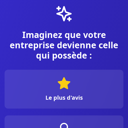
Imaginez que votre
entreprise devienne celle
qui possède :
Le plus d'avis