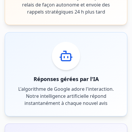
relais de façon autonome et envoie des
rappels stratégiques 24 h plus tard
Réponses gérées par l'IA
L'algorithme de Google adore l'interaction.
Notre intelligence artificielle répond
instantanément à chaque nouvel avis