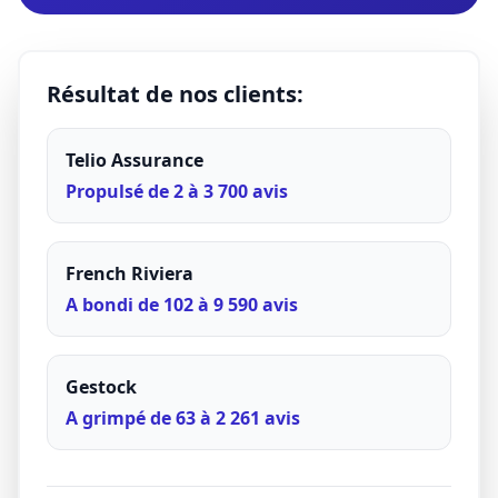
Résultat de nos clients:
Telio Assurance
Propulsé de 2 à 3 700 avis
French Riviera
A bondi de 102 à 9 590 avis
Gestock
A grimpé de 63 à 2 261 avis