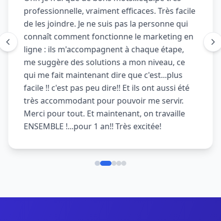
professionnelle, vraiment efficaces. Très facile
de les joindre. Je ne suis pas la personne qui
connaît comment fonctionne le marketing en
ligne : ils m'accompagnent à chaque étape,
me suggère des solutions a mon niveau, ce
qui me fait maintenant dire que c'est...plus
facile !! c'est pas peu dire!! Et ils ont aussi été
très accommodant pour pouvoir me servir.
Merci pour tout. Et maintenant, on travaille
ENSEMBLE !...pour 1 an!! Très excitée!