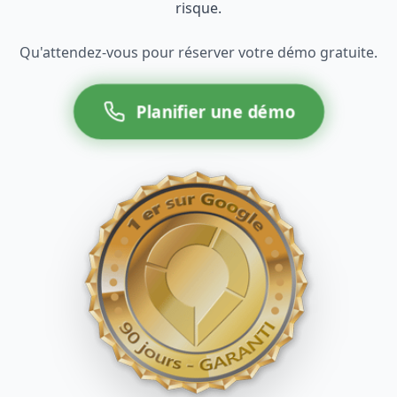
risque.
Qu'attendez-vous pour réserver votre démo gratuite.
Planifier une démo