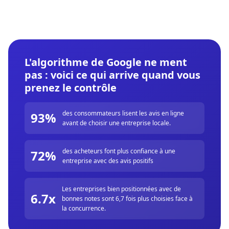
L'algorithme de Google ne ment
pas : voici ce qui arrive quand vous
prenez le contrôle
des consommateurs lisent les avis en ligne
93%
avant de choisir une entreprise locale.
des acheteurs font plus confiance à une
72%
entreprise avec des avis positifs
Les entreprises bien positionnées avec de
6.7x
bonnes notes sont 6,7 fois plus choisies face à
la concurrence.