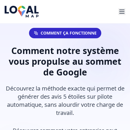
COMMENT ÇA FONCTIONNE
Comment notre système
vous propulse au sommet
de Google
Découvrez la méthode exacte qui permet de
générer des avis 5 étoiles sur pilote
automatique, sans alourdir votre charge de
travail.