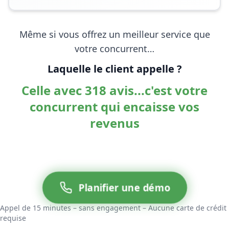
Même si vous offrez un meilleur service que
votre concurrent…
Laquelle le client appelle ?
Celle avec 318 avis...c'est votre
concurrent qui encaisse vos
revenus
Planifier une démo
Appel de 15 minutes – sans engagement – Aucune carte de crédit
requise