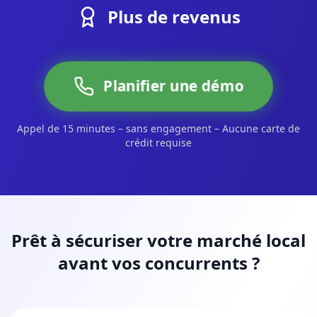
Plus de revenus
Planifier une démo
Appel de 15 minutes – sans engagement – Aucune carte de
crédit requise
Prêt à sécuriser votre marché local
avant vos concurrents ?