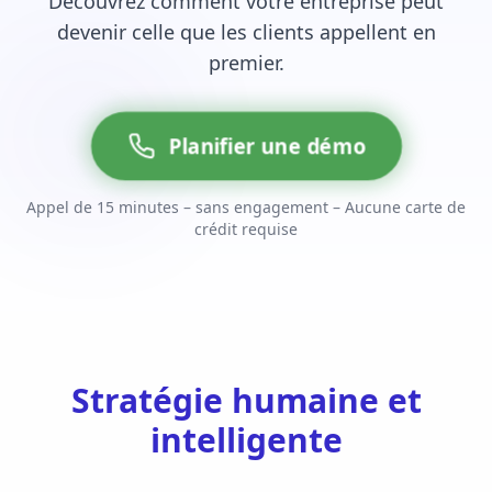
Découvrez comment votre entreprise peut
devenir celle que les clients appellent en
premier.
Planifier une démo
Appel de 15 minutes – sans engagement – Aucune carte de
crédit requise
Stratégie humaine et
intelligente