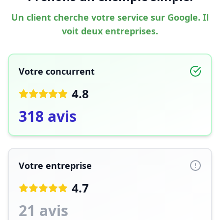
Un client cherche votre service sur Google. Il
voit deux entreprises.
Votre concurrent
4.8
318 avis
Votre entreprise
4.7
21 avis