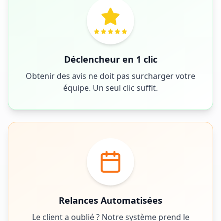
Déclencheur en 1 clic
Obtenir des avis ne doit pas surcharger votre
équipe. Un seul clic suffit.
Relances Automatisées
Le client a oublié ? Notre système prend le