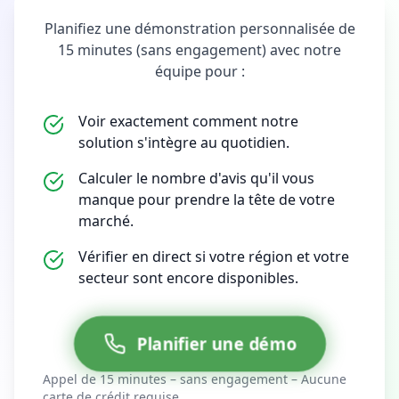
Planifiez une démonstration personnalisée de
15 minutes (sans engagement) avec notre
équipe pour :
Voir exactement comment notre
solution s'intègre au quotidien.
Calculer le nombre d'avis qu'il vous
manque pour prendre la tête de votre
marché.
Vérifier en direct si votre région et votre
secteur sont encore disponibles.
Planifier une démo
Appel de 15 minutes – sans engagement – Aucune
carte de crédit requise