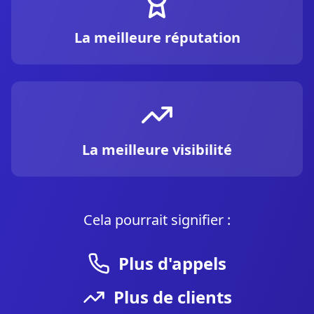
La meilleure réputation
La meilleure visibilité
Cela pourrait signifier :
Plus d'appels
Plus de clients