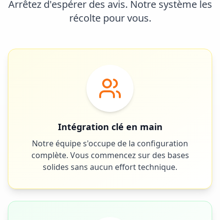
Arrêtez d'espérer des avis. Notre système les
récolte pour vous.
Intégration clé en main
Notre équipe s'occupe de la configuration
complète. Vous commencez sur des bases
solides sans aucun effort technique.