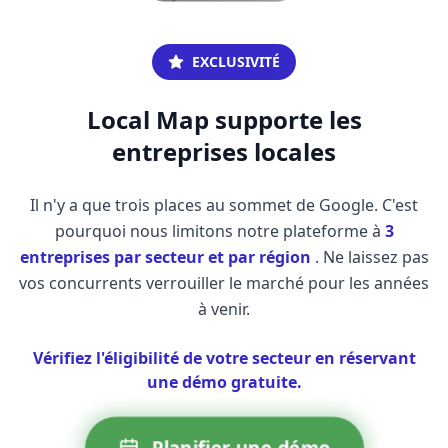
EXCLUSIVITÉ
Local Map supporte les
entreprises locales
Il n'y a que trois places au sommet de Google. C'est
pourquoi nous limitons notre plateforme à
3
entreprises par secteur et par région
. Ne laissez pas
vos concurrents verrouiller le marché pour les années
à venir.
Vérifiez l'éligibilité de votre secteur en réservant
une démo gratuite.
Planifier une démo