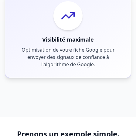
Visibilité maximale
Optimisation de votre fiche Google pour
envoyer des signaux de confiance à
l'algorithme de Google.
Prenons un exemple simple.