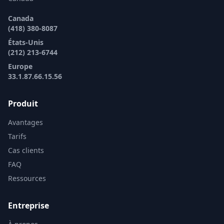
Canada
(418) 380-8087
États-Unis
(212) 213-6744
Europe
33.1.87.66.15.56
Produit
Avantages
Tarifs
Cas clients
FAQ
Ressources
Entreprise