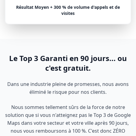
Résultat Moyen + 300 % de volume d'appels et de
visites
Le Top 3 Garanti en 90 jours... ou
c'est gratuit.
Dans une industrie pleine de promesses, nous avons
éliminé le risque pour nos clients.
Nous sommes tellement sûrs de la force de notre
solution que si vous n'atteignez pas le Top 3 de Google
Maps dans votre secteur et votre ville après 90 jours,
nous vous remboursons à 100 %. C'est donc ZÉRO