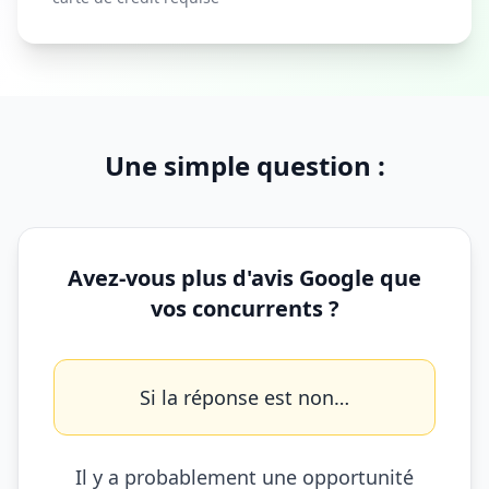
Une simple question :
Avez-vous plus d'avis Google que
vos concurrents ?
Si la réponse est non…
Il y a probablement une opportunité