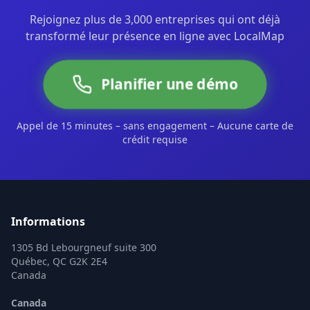
Prêt à dominer les résultats de
recherche locale ?
Rejoignez plus de 3,000 entreprises qui ont déjà
transformé leur présence en ligne avec LocalMap
Planifier une démo
Appel de 15 minutes – sans engagement – Aucune carte de
crédit requise