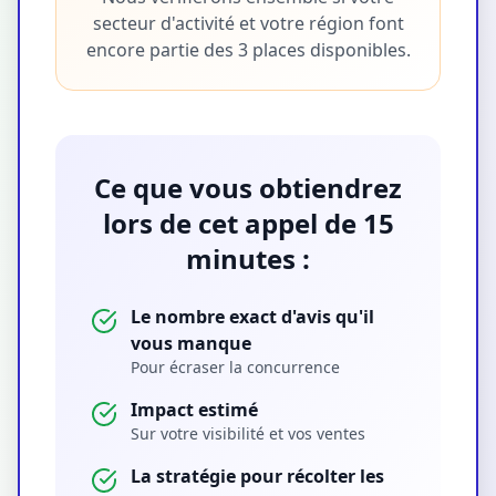
secteur d'activité et votre région font
encore partie des 3 places disponibles.
Ce que vous obtiendrez
lors de cet appel de 15
minutes :
Le nombre exact d'avis qu'il
vous manque
Pour écraser la concurrence
Impact estimé
Sur votre visibilité et vos ventes
La stratégie pour récolter les