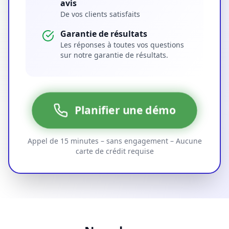
avis
De vos clients satisfaits
Garantie de résultats
Les réponses à toutes vos questions
sur notre garantie de résultats.
Planifier une démo
Appel de 15 minutes – sans engagement – Aucune
carte de crédit requise