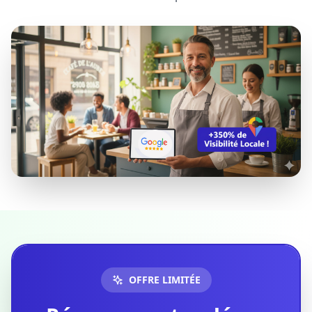
OFFRE LIMITÉE