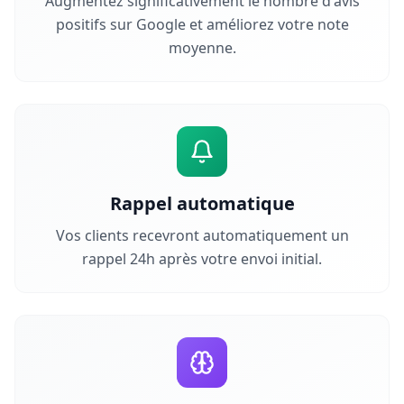
Augmentez significativement le nombre d'avis
positifs sur Google et améliorez votre note
moyenne.
Rappel automatique
Vos clients recevront automatiquement un
rappel 24h après votre envoi initial.