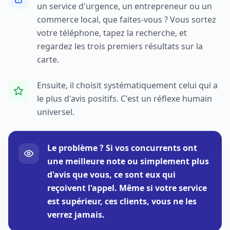
un service d'urgence, un entrepreneur ou un
commerce local, que faites-vous ? Vous sortez
votre téléphone, tapez la recherche, et
regardez les trois premiers résultats sur la
carte.
Ensuite, il choisit systématiquement celui qui a
le plus d'avis positifs. C'est un réflexe humain
universel.
Le problème ? Si vos concurrents ont
une meilleure note ou simplement plus
d'avis que vous, ce sont eux qui
reçoivent l'appel. Même si votre service
est supérieur, ces clients, vous ne les
verrez jamais.