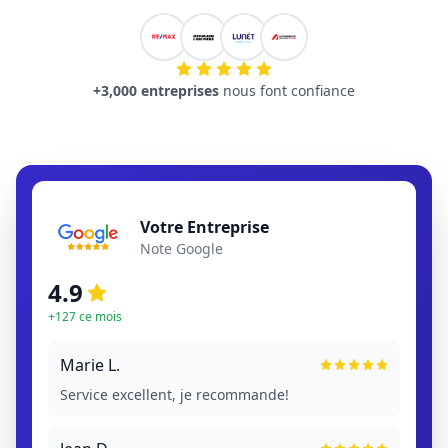
+3,000 entreprises
nous font confiance
Votre Entreprise
Note Google
4.9
+127 ce mois
Marie L.
Service excellent, je recommande!