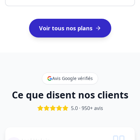
Voir tous nos plans
Avis Google vérifiés
Ce que disent nos clients
5.0 · 950+ avis