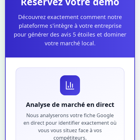
Réservez votre démo
Découvrez exactement comment notre
plateforme s'intègre à votre entreprise
pour générer des avis 5 étoiles et dominer
votre marché local.
Analyse de marché en direct
Nous analyserons votre fiche Google
en direct pour identifier exactement où
vous vous situez face à vos
compétiteurs.