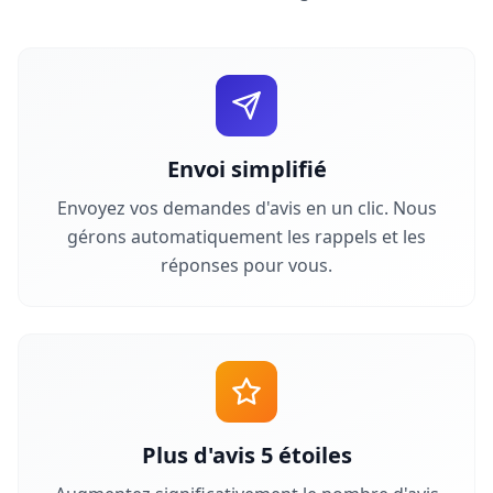
Envoi simplifié
Envoyez vos demandes d'avis en un clic. Nous
gérons automatiquement les rappels et les
réponses pour vous.
Plus d'avis 5 étoiles