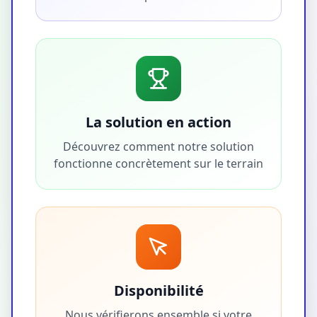
La solution en action
Découvrez comment notre solution
fonctionne concrètement sur le terrain
Disponibilité
Nous vérifierons ensemble si votre