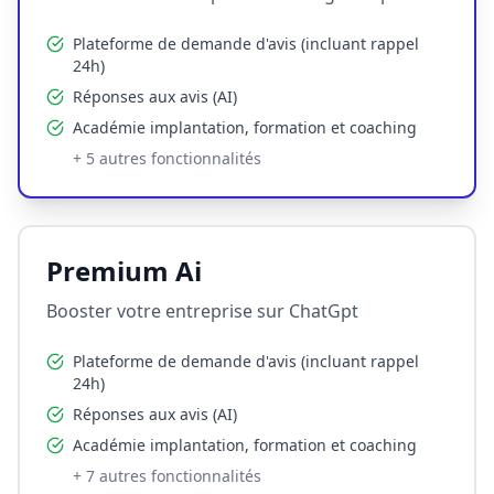
Plateforme de demande d'avis (incluant rappel
24h)
Réponses aux avis (AI)
Académie implantation, formation et coaching
+
5
autres fonctionnalités
Premium Ai
Booster votre entreprise sur ChatGpt
Plateforme de demande d'avis (incluant rappel
24h)
Réponses aux avis (AI)
Académie implantation, formation et coaching
+
7
autres fonctionnalités