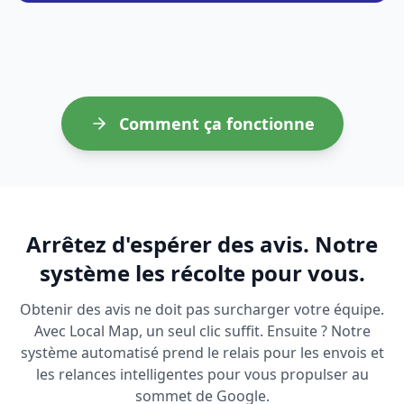
Comment ça fonctionne
Arrêtez d'espérer des avis. Notre
système les récolte pour vous.
Obtenir des avis ne doit pas surcharger votre équipe.
Avec Local Map, un seul clic suffit. Ensuite ? Notre
système automatisé prend le relais pour les envois et
les relances intelligentes pour vous propulser au
sommet de Google.