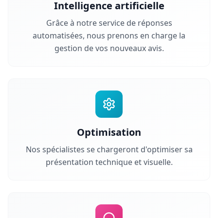
Intelligence artificielle
Grâce à notre service de réponses
automatisées, nous prenons en charge la
gestion de vos nouveaux avis.
Optimisation
Nos spécialistes se chargeront d'optimiser sa
présentation technique et visuelle.