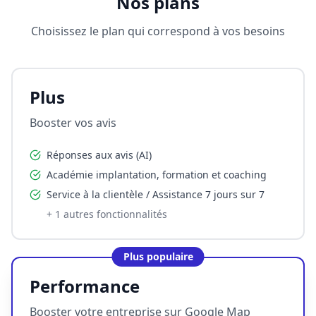
Nos plans
Choisissez le plan qui correspond à vos besoins
Plus
Booster vos avis
Réponses aux avis (AI)
Académie implantation, formation et coaching
Service à la clientèle / Assistance 7 jours sur 7
+
1
autres fonctionnalités
Plus populaire
Performance
Booster votre entreprise sur Google Map