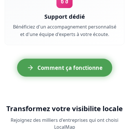
Support dédié
Bénéficiez d'un accompagnement personnalisé
et d'une équipe d'experts à votre écoute.
Comment ça fonctionne
Transformez votre visibilite locale
Rejoignez des milliers d'entreprises qui ont choisi
LocalMap