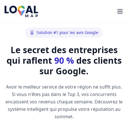
Solution #1 pour les avis Google
Le secret des entreprises
qui raflent
90 %
des clients
sur Google.
Avoir le meilleur service de votre région ne suffit plus.
Si vous n'êtes pas dans le Top 3, vos concurrents
encaissent vos revenus chaque semaine. Découvrez le
système intelligent qui propulse votre réputation au
sommet.