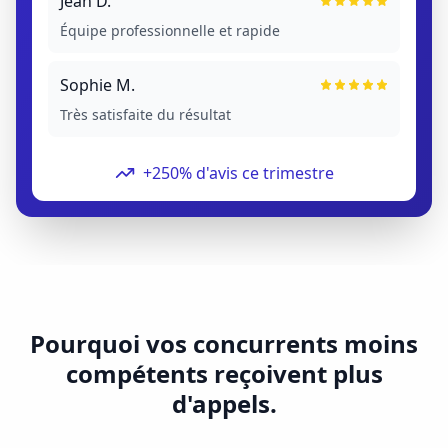
Jean D.
Équipe professionnelle et rapide
Sophie M.
Très satisfaite du résultat
+250% d'avis ce trimestre
Pourquoi vos concurrents moins
compétents reçoivent plus
d'appels.