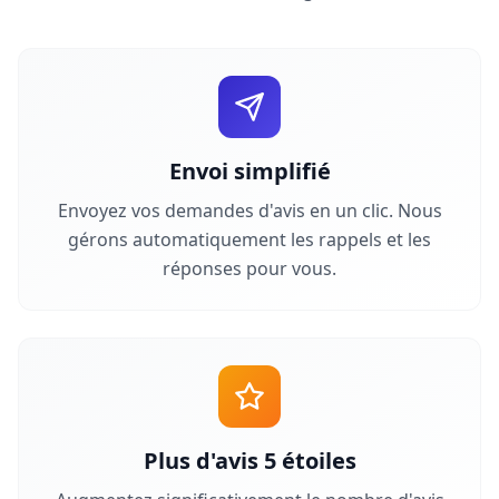
Envoi simplifié
Envoyez vos demandes d'avis en un clic. Nous
gérons automatiquement les rappels et les
réponses pour vous.
Plus d'avis 5 étoiles