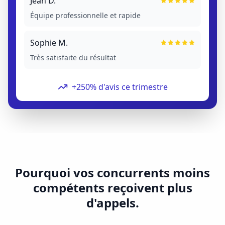
Jean D.
Équipe professionnelle et rapide
Sophie M.
Très satisfaite du résultat
+250% d'avis ce trimestre
Pourquoi vos concurrents moins
compétents reçoivent plus
d'appels.