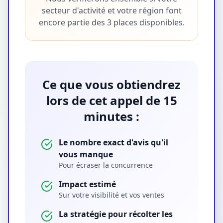
secteur d'activité et votre région font
encore partie des 3 places disponibles.
Ce que vous obtiendrez
lors de cet appel de 15
minutes :
Le nombre exact d'avis qu'il
vous manque
Pour écraser la concurrence
Impact estimé
Sur votre visibilité et vos ventes
La stratégie pour récolter les