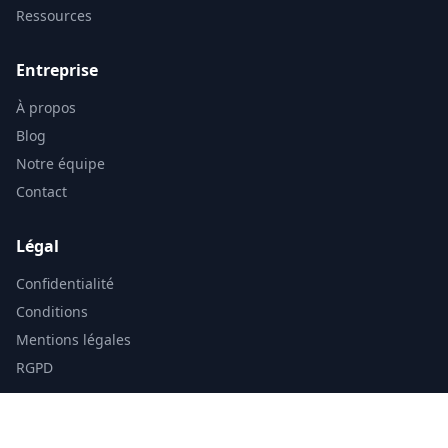
Ressources
Entreprise
À propos
Blog
Notre équipe
Contact
Légal
Confidentialité
Conditions
Mentions légales
RGPD