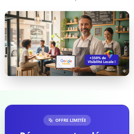
OFFRE LIMITÉE