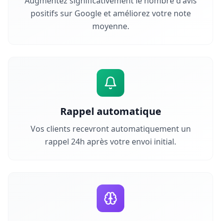
Augmentez significativement le nombre d'avis
positifs sur Google et améliorez votre note
moyenne.
Rappel automatique
Vos clients recevront automatiquement un
rappel 24h après votre envoi initial.