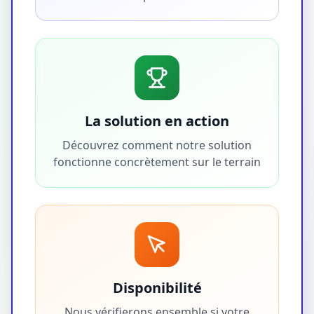
La solution en action
Découvrez comment notre solution
fonctionne concrètement sur le terrain
Disponibilité
Nous vérifierons ensemble si votre