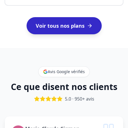
Voir tous nos plans
Avis Google vérifiés
Ce que disent nos clients
5.0 · 950+ avis