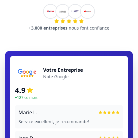
+3,000 entreprises
nous font confiance
Votre Entreprise
Note Google
4.9
+127 ce mois
Marie L.
Service excellent, je recommande!