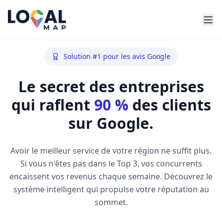
Solution #1 pour les avis Google
Le secret des entreprises
qui raflent
90 %
des clients
sur Google.
Avoir le meilleur service de votre région ne suffit plus.
Si vous n'êtes pas dans le Top 3, vos concurrents
encaissent vos revenus chaque semaine. Découvrez le
système intelligent qui propulse votre réputation au
sommet.