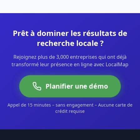
Prêt à dominer les résultats de
recherche locale ?
Rejoignez plus de 3,000 entreprises qui ont déjà
transformé leur présence en ligne avec LocalMap
Planifier une démo
Appel de 15 minutes – sans engagement – Aucune carte de
crédit requise