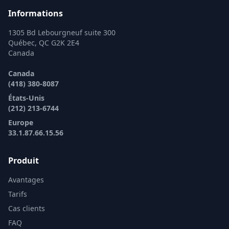
Informations
1305 Bd Lebourgneuf suite 300
Québec, QC G2K 2E4
Canada
Canada
(418) 380-8087
États-Unis
(212) 213-6744
Europe
33.1.87.66.15.56
Produit
Avantages
Tarifs
Cas clients
FAQ