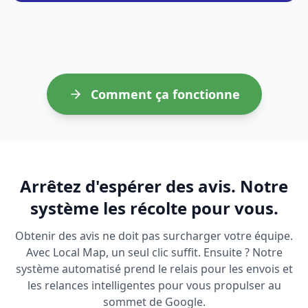
Comment ça fonctionne
Arrêtez d'espérer des avis. Notre
système les récolte pour vous.
Obtenir des avis ne doit pas surcharger votre équipe.
Avec Local Map, un seul clic suffit. Ensuite ? Notre
système automatisé prend le relais pour les envois et
les relances intelligentes pour vous propulser au
sommet de Google.