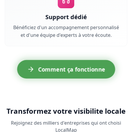
Support dédié
Bénéficiez d'un accompagnement personnalisé
et d'une équipe d'experts à votre écoute.
Comment ça fonctionne
Transformez votre visibilite locale
Rejoignez des milliers d'entreprises qui ont choisi
LocalMap