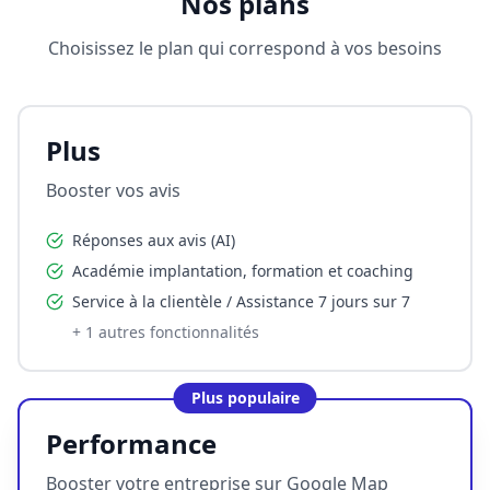
Nos plans
Choisissez le plan qui correspond à vos besoins
Plus
Booster vos avis
Réponses aux avis (AI)
Académie implantation, formation et coaching
Service à la clientèle / Assistance 7 jours sur 7
+
1
autres fonctionnalités
Plus populaire
Performance
Booster votre entreprise sur Google Map