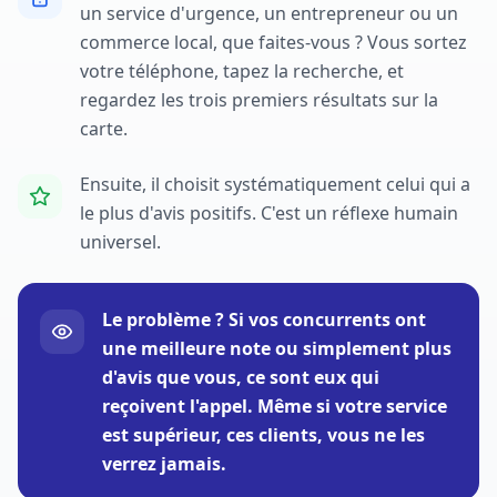
un service d'urgence, un entrepreneur ou un
commerce local, que faites-vous ? Vous sortez
votre téléphone, tapez la recherche, et
regardez les trois premiers résultats sur la
carte.
Ensuite, il choisit systématiquement celui qui a
le plus d'avis positifs. C'est un réflexe humain
universel.
Le problème ? Si vos concurrents ont
une meilleure note ou simplement plus
d'avis que vous, ce sont eux qui
reçoivent l'appel. Même si votre service
est supérieur, ces clients, vous ne les
verrez jamais.