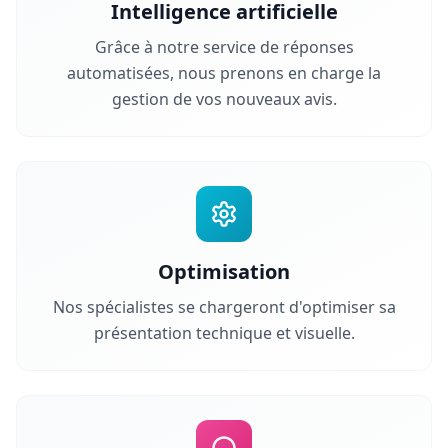
Intelligence artificielle
Grâce à notre service de réponses
automatisées, nous prenons en charge la
gestion de vos nouveaux avis.
Optimisation
Nos spécialistes se chargeront d'optimiser sa
présentation technique et visuelle.