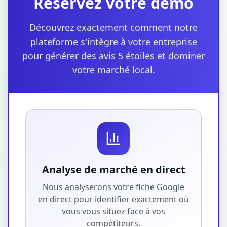
Réservez votre démo
Découvrez exactement comment notre
plateforme s'intègre à votre entreprise
pour générer des avis 5 étoiles et dominer
votre marché local.
Analyse de marché en direct
Nous analyserons votre fiche Google
en direct pour identifier exactement où
vous vous situez face à vos
compétiteurs.