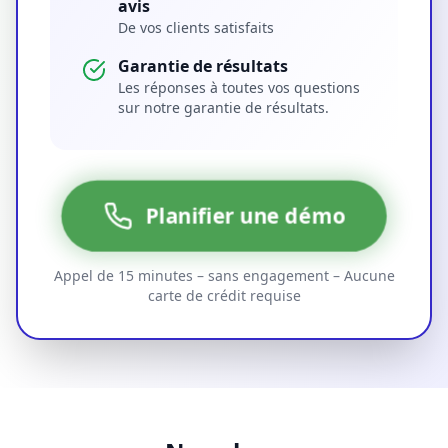
avis
De vos clients satisfaits
Garantie de résultats
Les réponses à toutes vos questions
sur notre garantie de résultats.
Planifier une démo
Appel de 15 minutes – sans engagement – Aucune
carte de crédit requise