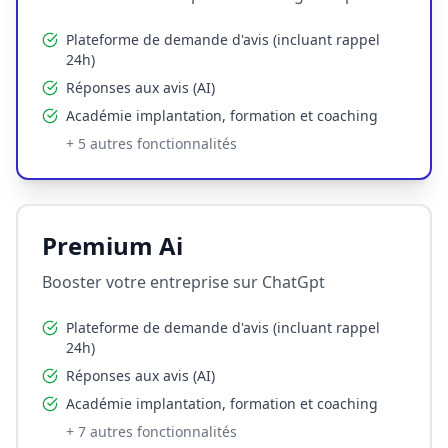
Plateforme de demande d'avis (incluant rappel
24h)
Réponses aux avis (AI)
Académie implantation, formation et coaching
+
5
autres fonctionnalités
Premium Ai
Booster votre entreprise sur ChatGpt
Plateforme de demande d'avis (incluant rappel
24h)
Réponses aux avis (AI)
Académie implantation, formation et coaching
+
7
autres fonctionnalités