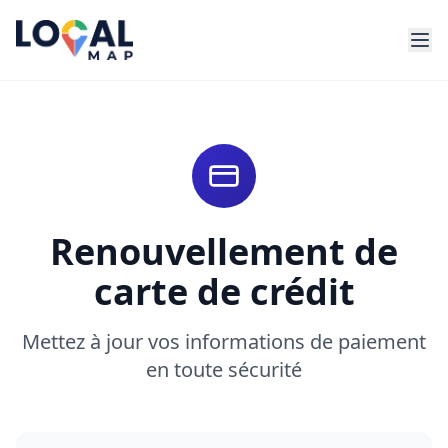
Renouvellement de
carte de crédit
Mettez à jour vos informations de paiement
en toute sécurité