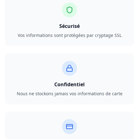
Sécurisé
Vos informations sont protégées par cryptage SSL
Confidentiel
Nous ne stockons jamais vos informations de carte