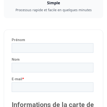
Simple
Processus rapide et facile en quelques minutes