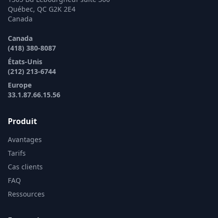
Québec, QC G2K 2E4
Canada
Canada
(418) 380-8087
États-Unis
(212) 213-6744
Europe
33.1.87.66.15.56
Produit
Avantages
Tarifs
Cas clients
FAQ
Ressources