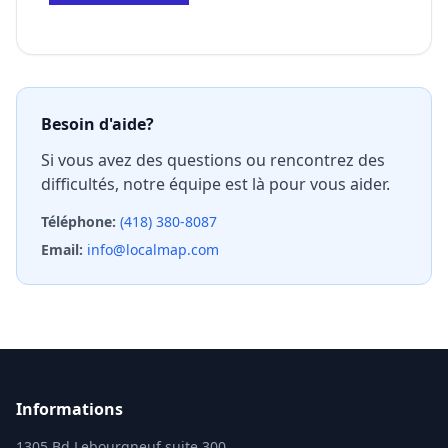
Besoin d'aide?
Si vous avez des questions ou rencontrez des
difficultés, notre équipe est là pour vous aider.
Téléphone
:
(418) 380-8087
Email
:
info@localmap.com
Informations
1305 Bd Lebourgneuf suite 300