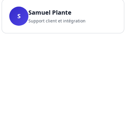
Samuel Plante
S
Support client et intégration