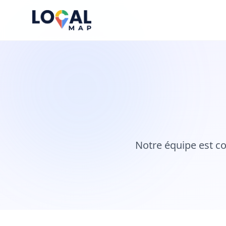
Notre équipe est c