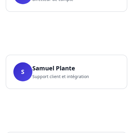
Samuel Plante
S
Support client et intégration