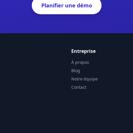
Planifier une démo
Entreprise
À propos
Blog
Notre équipe
Contact