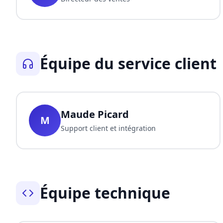
Équipe du service client
Maude Picard
M
Support client et intégration
Équipe technique