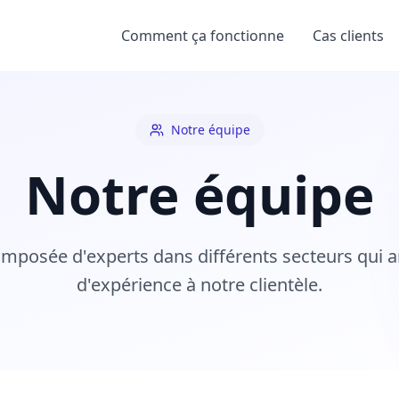
Comment ça fonctionne
Cas clients
Notre équipe
Notre équipe
omposée d'experts dans différents secteurs qui
d'expérience à notre clientèle.