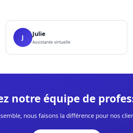
Julie
J
Assistante virtuelle
ez notre équipe de profes
semble, nous faisons la différence pour nos clie