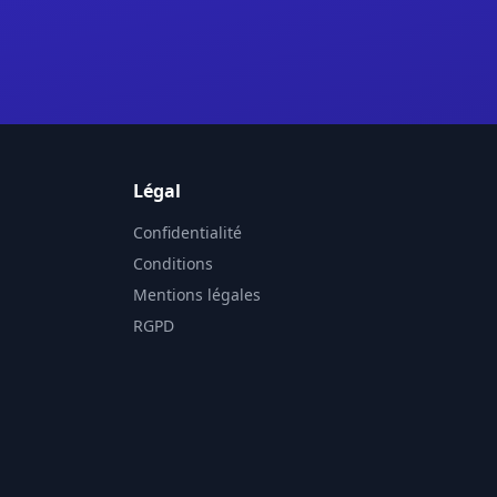
Légal
Confidentialité
Conditions
Mentions légales
RGPD