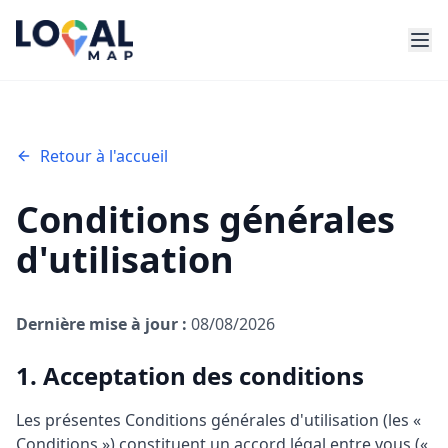
Retour à l'accueil
Conditions générales
d'utilisation
Dernière mise à jour :
08/08/2026
1. Acceptation des conditions
Les présentes Conditions générales d'utilisation (les «
Conditions ») constituent un accord légal entre vous («