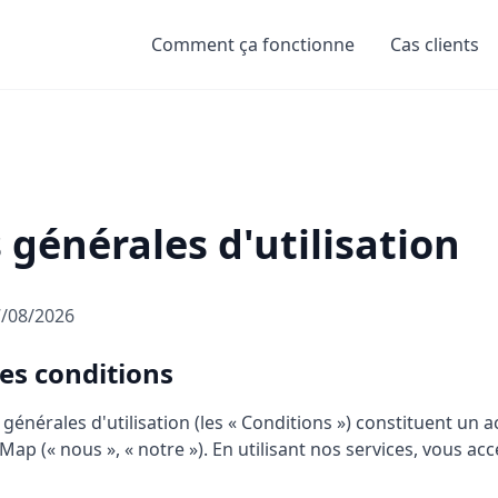
Comment ça fonctionne
Cas clients
 générales d'utilisation
/08/2026
es conditions
générales d'utilisation (les « Conditions ») constituent un a
 Map (« nous », « notre »). En utilisant nos services, vous acc