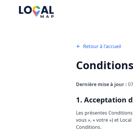
Retour à l'accueil
Conditions
Dernière mise à jour :
07
1. Acceptation d
Les présentes Conditions 
vous », « votre ») et Local
Conditions.