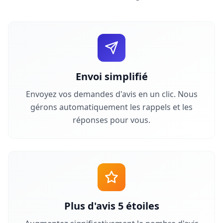
Envoi simplifié
Envoyez vos demandes d'avis en un clic. Nous
gérons automatiquement les rappels et les
réponses pour vous.
Plus d'avis 5 étoiles