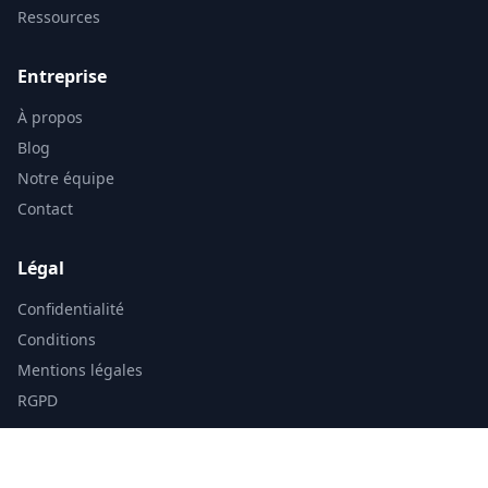
Ressources
Entreprise
À propos
Blog
Notre équipe
Contact
Légal
Confidentialité
Conditions
Mentions légales
RGPD