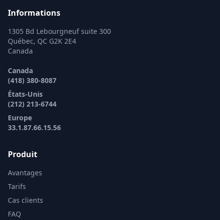
Informations
1305 Bd Lebourgneuf suite 300
Québec, QC G2K 2E4
Canada
Canada
(418) 380-8087
États-Unis
(212) 213-6744
Europe
33.1.87.66.15.56
Produit
Avantages
Tarifs
Cas clients
FAQ