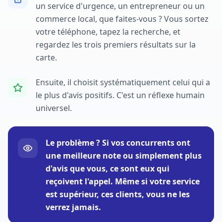
un service d'urgence, un entrepreneur ou un
commerce local, que faites-vous ? Vous sortez
votre téléphone, tapez la recherche, et
regardez les trois premiers résultats sur la
carte.
Ensuite, il choisit systématiquement celui qui a
le plus d'avis positifs. C'est un réflexe humain
universel.
Le problème ? Si vos concurrents ont
une meilleure note ou simplement plus
d'avis que vous, ce sont eux qui
reçoivent l'appel. Même si votre service
est supérieur, ces clients, vous ne les
verrez jamais.