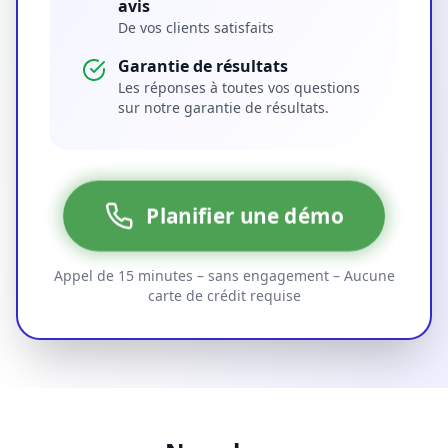
avis
De vos clients satisfaits
Garantie de résultats
Les réponses à toutes vos questions
sur notre garantie de résultats.
Planifier une démo
Appel de 15 minutes – sans engagement – Aucune
carte de crédit requise