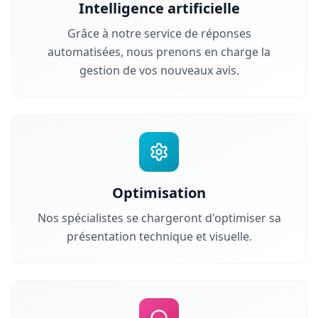
Intelligence artificielle
Grâce à notre service de réponses
automatisées, nous prenons en charge la
gestion de vos nouveaux avis.
Optimisation
Nos spécialistes se chargeront d'optimiser sa
présentation technique et visuelle.