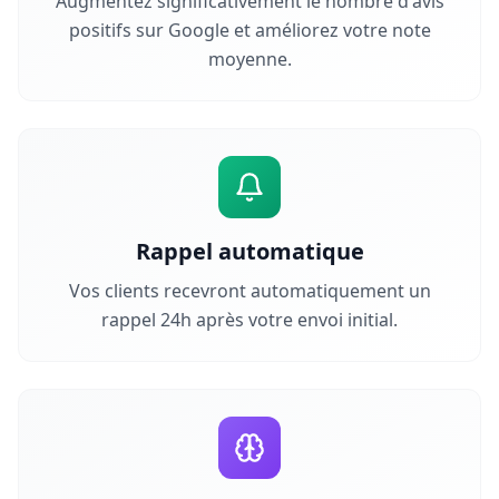
Augmentez significativement le nombre d'avis
positifs sur Google et améliorez votre note
moyenne.
Rappel automatique
Vos clients recevront automatiquement un
rappel 24h après votre envoi initial.