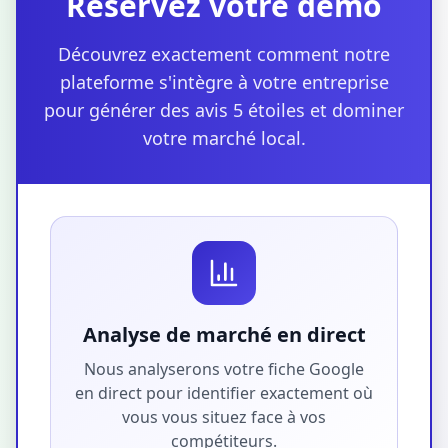
Réservez votre démo
Découvrez exactement comment notre
plateforme s'intègre à votre entreprise
pour générer des avis 5 étoiles et dominer
votre marché local.
Analyse de marché en direct
Nous analyserons votre fiche Google
en direct pour identifier exactement où
vous vous situez face à vos
compétiteurs.