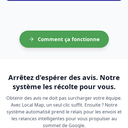
Comment ça fonctionne
Arrêtez d'espérer des avis. Notre
système les récolte pour vous.
Obtenir des avis ne doit pas surcharger votre équipe.
Avec Local Map, un seul clic suffit. Ensuite ? Notre
système automatisé prend le relais pour les envois et
les relances intelligentes pour vous propulser au
sommet de Google.