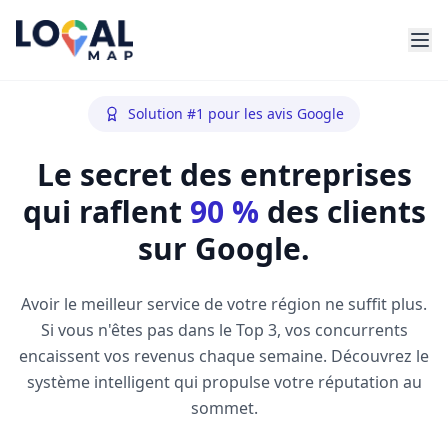
Solution #1 pour les avis Google
Le secret des entreprises
qui raflent
90 %
des clients
sur Google.
Avoir le meilleur service de votre région ne suffit plus.
Si vous n'êtes pas dans le Top 3, vos concurrents
encaissent vos revenus chaque semaine. Découvrez le
système intelligent qui propulse votre réputation au
sommet.