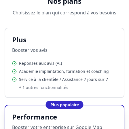
Nos plans
Choisissez le plan qui correspond à vos besoins
Plus
Booster vos avis
Réponses aux avis (AI)
Académie implantation, formation et coaching
Service à la clientèle / Assistance 7 jours sur 7
+
1
autres fonctionnalités
Plus populaire
Performance
Booster votre entreprise sur Google Map