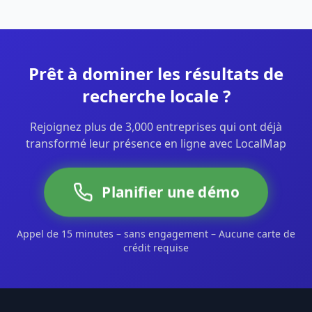
Prêt à dominer les résultats de
recherche locale ?
Rejoignez plus de 3,000 entreprises qui ont déjà
transformé leur présence en ligne avec LocalMap
Planifier une démo
Appel de 15 minutes – sans engagement – Aucune carte de
crédit requise