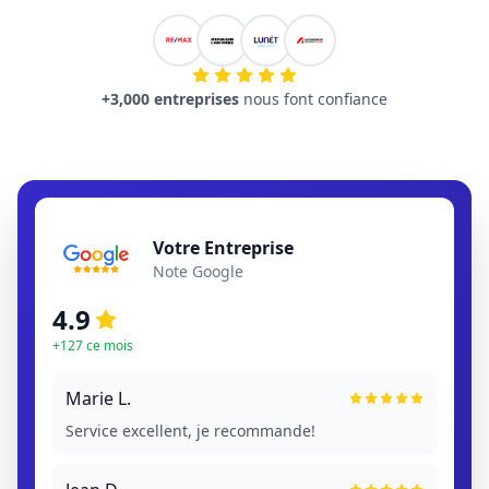
+3,000 entreprises
nous font confiance
Votre Entreprise
Note Google
4.9
+127 ce mois
Marie L.
Service excellent, je recommande!