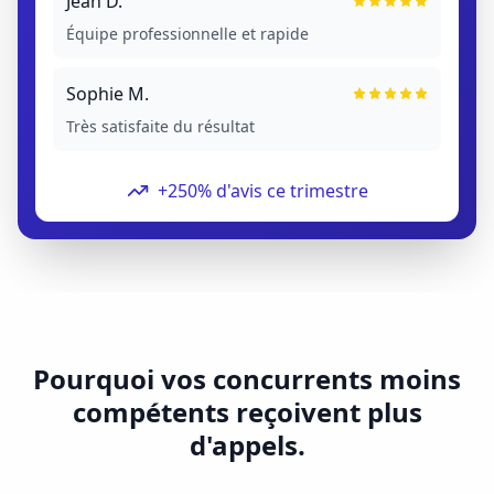
Jean D.
Équipe professionnelle et rapide
Sophie M.
Très satisfaite du résultat
+250% d'avis ce trimestre
Pourquoi vos concurrents moins
compétents reçoivent plus
d'appels.