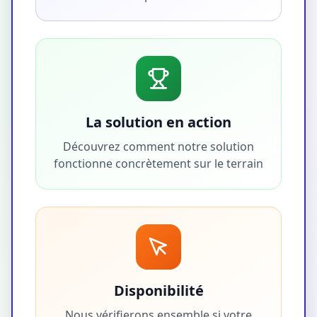
La solution en action
Découvrez comment notre solution
fonctionne concrètement sur le terrain
Disponibilité
Nous vérifierons ensemble si votre