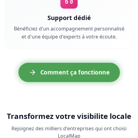
Support dédié
Bénéficiez d'un accompagnement personnalisé
et d'une équipe d'experts à votre écoute.
Comment ça fonctionne
Transformez votre visibilite locale
Rejoignez des milliers d'entreprises qui ont choisi
LocalMap