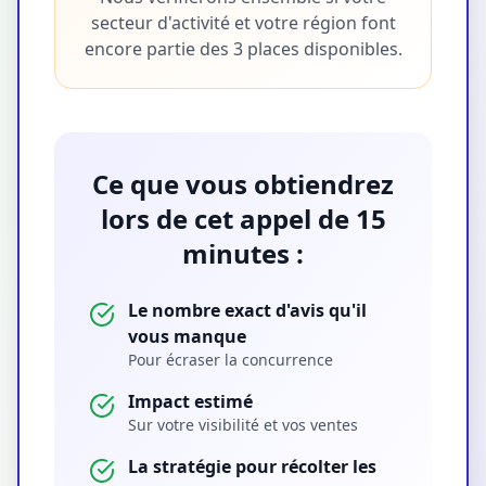
secteur d'activité et votre région font
encore partie des 3 places disponibles.
Ce que vous obtiendrez
lors de cet appel de 15
minutes :
Le nombre exact d'avis qu'il
vous manque
Pour écraser la concurrence
Impact estimé
Sur votre visibilité et vos ventes
La stratégie pour récolter les