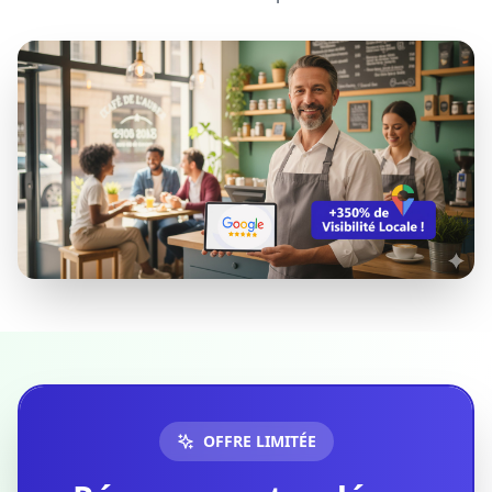
OFFRE LIMITÉE