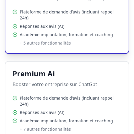
Plateforme de demande d'avis (incluant rappel
24h)
Réponses aux avis (AI)
Académie implantation, formation et coaching
+
5
autres fonctionnalités
Premium Ai
Booster votre entreprise sur ChatGpt
Plateforme de demande d'avis (incluant rappel
24h)
Réponses aux avis (AI)
Académie implantation, formation et coaching
+
7
autres fonctionnalités