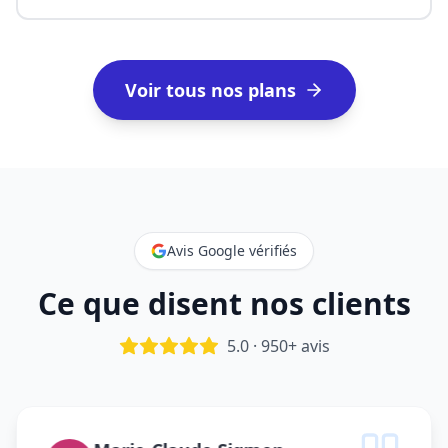
Voir tous nos plans
Avis Google vérifiés
Ce que disent nos clients
5.0 · 950+ avis