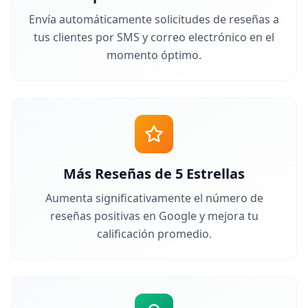
Envía automáticamente solicitudes de reseñas a
tus clientes por SMS y correo electrónico en el
momento óptimo.
Más Reseñas de 5 Estrellas
Aumenta significativamente el número de
reseñas positivas en Google y mejora tu
calificación promedio.