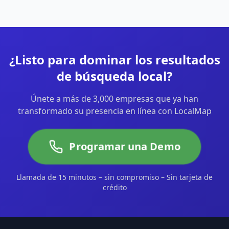
¿Listo para dominar los resultados
de búsqueda local?
Únete a más de 3,000 empresas que ya han
transformado su presencia en línea con LocalMap
Programar una Demo
Llamada de 15 minutos – sin compromiso – Sin tarjeta de
crédito