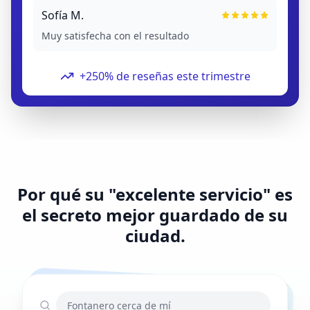
Sofía M.
Muy satisfecha con el resultado
+250% de reseñas este trimestre
Por qué su "excelente servicio" es
el secreto mejor guardado de su
ciudad.
Fontanero cerca de mí