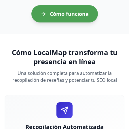
Cómo funciona
Cómo LocalMap transforma tu
presencia en línea
Una solución completa para automatizar la
recopilación de reseñas y potenciar tu SEO local
Recopilación Automatizada