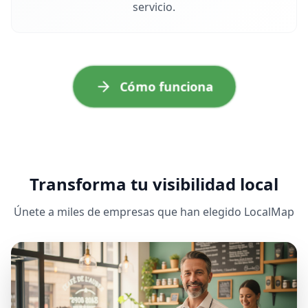
servicio.
Cómo funciona
Transforma tu visibilidad local
Únete a miles de empresas que han elegido LocalMap