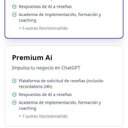
Respuestas de AI a reseñas
Academia de implementación, formación y
coaching
+
5
autres fonctionnalités
Premium Ai
Impulsa tu negocio en ChatGPT
Plataforma de solicitud de reseñas (incluido
recordatorio 24h)
Respuestas de AI a reseñas
Academia de implementación, formación y
coaching
+
7
autres fonctionnalités