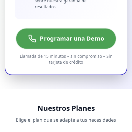
sobre nuestra garantía de
resultados.
Programar una Demo
Llamada de 15 minutos – sin compromiso – Sin
tarjeta de crédito
Nuestros Planes
Elige el plan que se adapte a tus necesidades