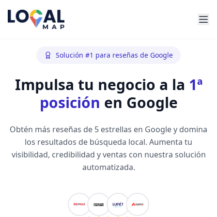
Solución #1 para reseñas de Google
Impulsa tu negocio a la
1ª
posición
en Google
Obtén más reseñas de 5 estrellas en Google y domina
los resultados de búsqueda local. Aumenta tu
visibilidad, credibilidad y ventas con nuestra solución
automatizada.