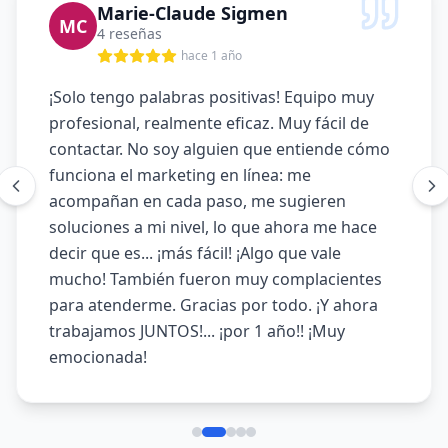
Marie-Claude Sigmen
MC
4 reseñas
hace 1 año
¡Solo tengo palabras positivas! Equipo muy
profesional, realmente eficaz. Muy fácil de
contactar. No soy alguien que entiende cómo
funciona el marketing en línea: me
acompañan en cada paso, me sugieren
soluciones a mi nivel, lo que ahora me hace
decir que es... ¡más fácil! ¡Algo que vale
mucho! También fueron muy complacientes
para atenderme. Gracias por todo. ¡Y ahora
trabajamos JUNTOS!... ¡por 1 año!! ¡Muy
emocionada!