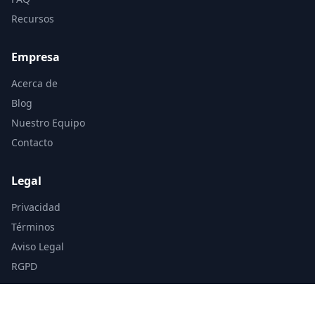
Recursos
Empresa
Acerca de
Blog
Nuestro Equipo
Contacto
Legal
Privacidad
Términos
Aviso Legal
RGPD