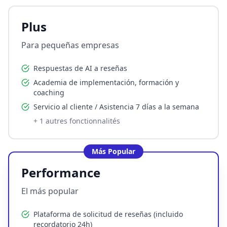
Plus
Para pequeñas empresas
Respuestas de AI a reseñas
Academia de implementación, formación y
coaching
Servicio al cliente / Asistencia 7 días a la semana
+
1
autres fonctionnalités
Más Popular
Performance
El más popular
Plataforma de solicitud de reseñas (incluido
recordatorio 24h)