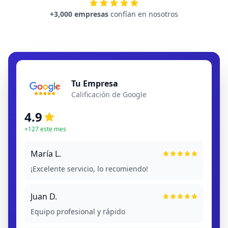
+3,000 empresas
confían en nosotros
Tu Empresa
Calificación de Google
4.9
+127 este mes
María L.
¡Excelente servicio, lo recomiendo!
Juan D.
Equipo profesional y rápido