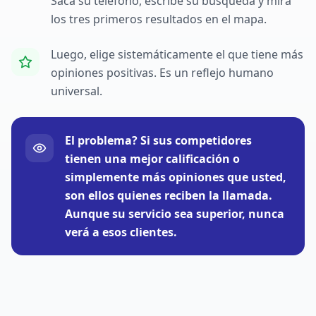
Saca su teléfono, escribe su búsqueda y mira
los tres primeros resultados en el mapa.
Luego, elige sistemáticamente el que tiene más
opiniones positivas. Es un reflejo humano
universal.
El problema? Si sus competidores
tienen una mejor calificación o
simplemente más opiniones que usted,
son ellos quienes reciben la llamada.
Aunque su servicio sea superior, nunca
verá a esos clientes.