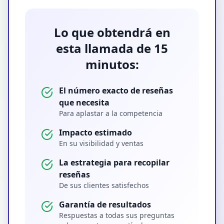
Lo que obtendrá en
esta llamada de 15
minutos:
El número exacto de reseñas
que necesita
Para aplastar a la competencia
Impacto estimado
En su visibilidad y ventas
La estrategia para recopilar
reseñas
De sus clientes satisfechos
Garantía de resultados
Respuestas a todas sus preguntas