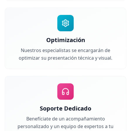
Optimización
Nuestros especialistas se encargarán de
optimizar su presentación técnica y visual.
Soporte Dedicado
Benefíciate de un acompañamiento
personalizado y un equipo de expertos a tu