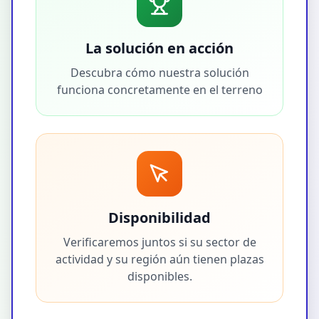
La solución en acción
Descubra cómo nuestra solución
funciona concretamente en el terreno
Disponibilidad
Verificaremos juntos si su sector de
actividad y su región aún tienen plazas
disponibles.