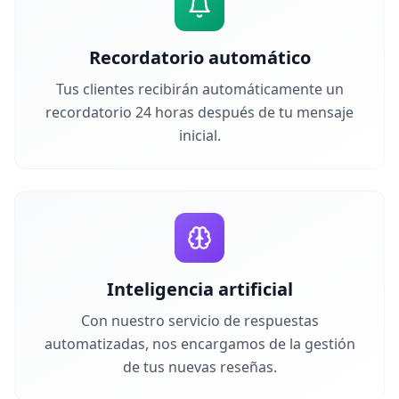
Recordatorio automático
Tus clientes recibirán automáticamente un
recordatorio 24 horas después de tu mensaje
inicial.
Inteligencia artificial
Con nuestro servicio de respuestas
automatizadas, nos encargamos de la gestión
de tus nuevas reseñas.