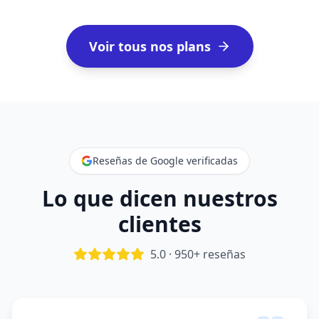
Voir tous nos plans
Reseñas de Google verificadas
Lo que dicen nuestros
clientes
5.0 · 950+ reseñas