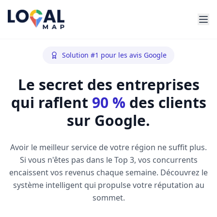
Solution #1 pour les avis Google
Le secret des entreprises
qui raflent
90 %
des clients
sur Google.
Avoir le meilleur service de votre région ne suffit plus.
Si vous n'êtes pas dans le Top 3, vos concurrents
encaissent vos revenus chaque semaine. Découvrez le
système intelligent qui propulse votre réputation au
sommet.