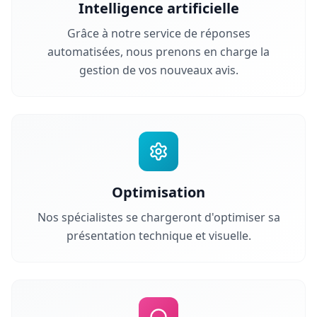
Intelligence artificielle
Grâce à notre service de réponses
automatisées, nous prenons en charge la
gestion de vos nouveaux avis.
Optimisation
Nos spécialistes se chargeront d'optimiser sa
présentation technique et visuelle.