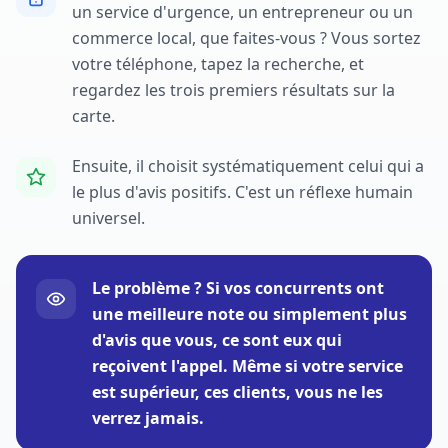
un service d'urgence, un entrepreneur ou un
commerce local, que faites-vous ? Vous sortez
votre téléphone, tapez la recherche, et
regardez les trois premiers résultats sur la
carte.
Ensuite, il choisit systématiquement celui qui a
le plus d'avis positifs. C'est un réflexe humain
universel.
Le problème ? Si vos concurrents ont
une meilleure note ou simplement plus
d'avis que vous, ce sont eux qui
reçoivent l'appel. Même si votre service
est supérieur, ces clients, vous ne les
verrez jamais.