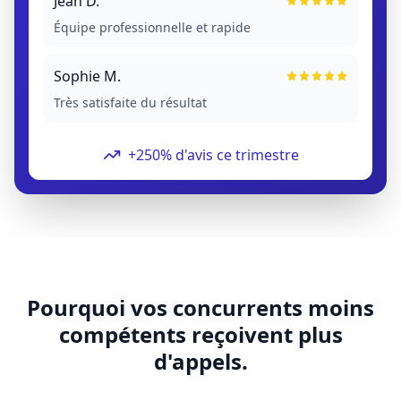
Jean D.
Équipe professionnelle et rapide
Sophie M.
Très satisfaite du résultat
+250% d'avis ce trimestre
Pourquoi vos concurrents moins
compétents reçoivent plus
d'appels.