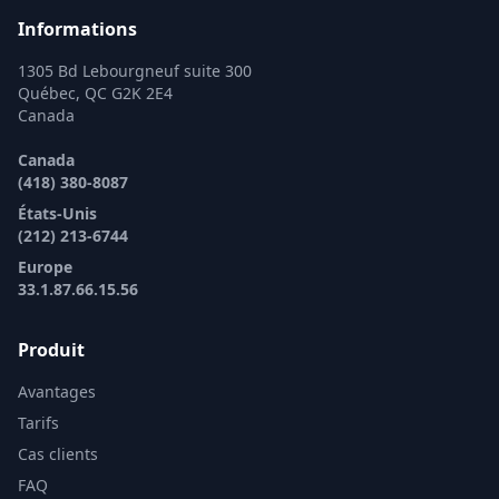
Informations
1305 Bd Lebourgneuf suite 300
Québec, QC G2K 2E4
Canada
Canada
(418) 380-8087
États-Unis
(212) 213-6744
Europe
33.1.87.66.15.56
Produit
Avantages
Tarifs
Cas clients
FAQ