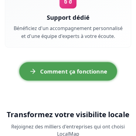
Support dédié
Bénéficiez d'un accompagnement personnalisé
et d'une équipe d'experts à votre écoute.
Comment ça fonctionne
Transformez votre visibilite locale
Rejoignez des milliers d'entreprises qui ont choisi
LocalMap