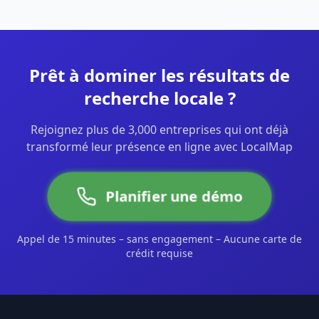
Prêt à dominer les résultats de
recherche locale ?
Rejoignez plus de 3,000 entreprises qui ont déjà
transformé leur présence en ligne avec LocalMap
Planifier une démo
Appel de 15 minutes – sans engagement – Aucune carte de
crédit requise