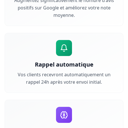
Augmentez significativement le nombre d'avis
positifs sur Google et améliorez votre note
moyenne.
Rappel automatique
Vos clients recevront automatiquement un
rappel 24h après votre envoi initial.