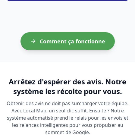
Comment ça fonctionne
Arrêtez d'espérer des avis. Notre
système les récolte pour vous.
Obtenir des avis ne doit pas surcharger votre équipe.
Avec Local Map, un seul clic suffit. Ensuite ? Notre
système automatisé prend le relais pour les envois et
les relances intelligentes pour vous propulser au
sommet de Google.