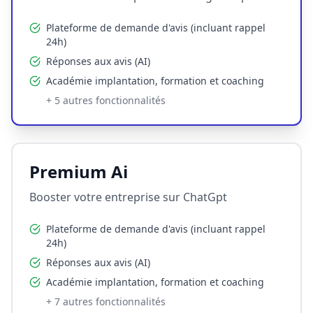
Plateforme de demande d'avis (incluant rappel
24h)
Réponses aux avis (AI)
Académie implantation, formation et coaching
+
5
autres fonctionnalités
Premium Ai
Booster votre entreprise sur ChatGpt
Plateforme de demande d'avis (incluant rappel
24h)
Réponses aux avis (AI)
Académie implantation, formation et coaching
+
7
autres fonctionnalités