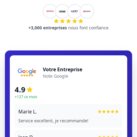
+3,000 entreprises
nous font confiance
Votre Entreprise
Note Google
4.9
+127 ce mois
Marie L.
Service excellent, je recommande!