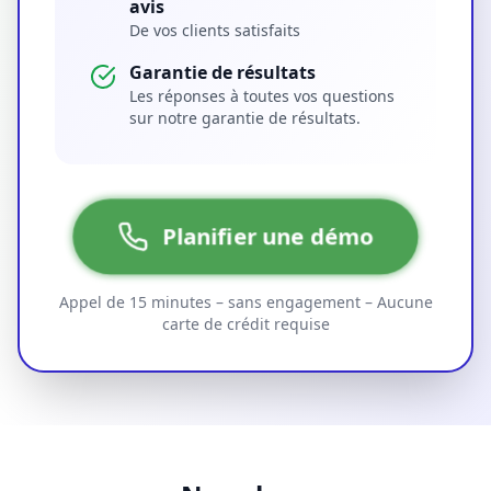
avis
De vos clients satisfaits
Garantie de résultats
Les réponses à toutes vos questions
sur notre garantie de résultats.
Planifier une démo
Appel de 15 minutes – sans engagement – Aucune
carte de crédit requise