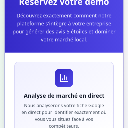
Réservez votre démo
Découvrez exactement comment notre
plateforme s'intègre à votre entreprise
pour générer des avis 5 étoiles et dominer
votre marché local.
Analyse de marché en direct
Nous analyserons votre fiche Google
en direct pour identifier exactement où
vous vous situez face à vos
compétiteurs.