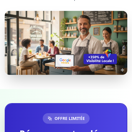
OFFRE LIMITÉE