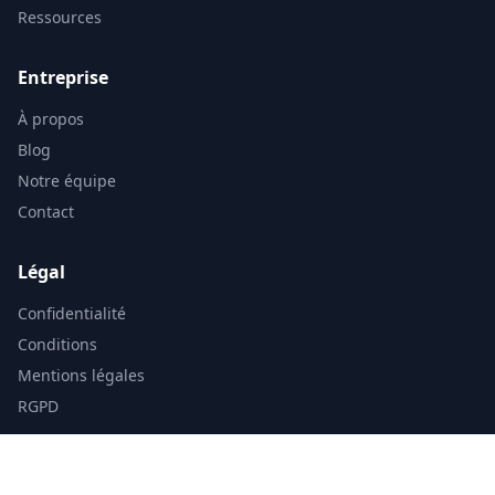
Ressources
Entreprise
À propos
Blog
Notre équipe
Contact
Légal
Confidentialité
Conditions
Mentions légales
RGPD