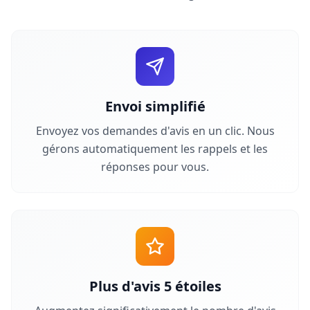
Envoi simplifié
Envoyez vos demandes d'avis en un clic. Nous
gérons automatiquement les rappels et les
réponses pour vous.
Plus d'avis 5 étoiles