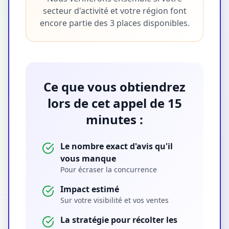
secteur d'activité et votre région font
encore partie des 3 places disponibles.
Ce que vous obtiendrez
lors de cet appel de 15
minutes :
Le nombre exact d'avis qu'il
vous manque
Pour écraser la concurrence
Impact estimé
Sur votre visibilité et vos ventes
La stratégie pour récolter les