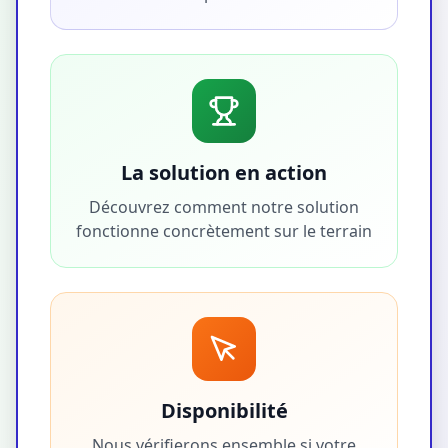
La solution en action
Découvrez comment notre solution
fonctionne concrètement sur le terrain
Disponibilité
Nous vérifierons ensemble si votre