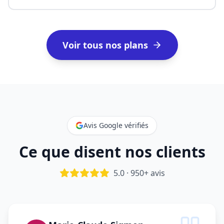
Voir tous nos plans
Avis Google vérifiés
Ce que disent nos clients
5.0 · 950+ avis