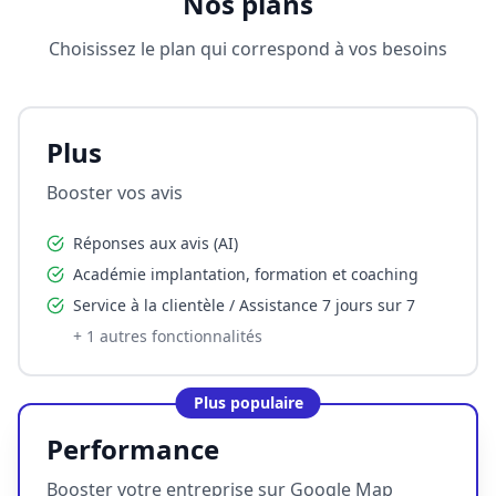
Nos plans
Choisissez le plan qui correspond à vos besoins
Plus
Booster vos avis
Réponses aux avis (AI)
Académie implantation, formation et coaching
Service à la clientèle / Assistance 7 jours sur 7
+
1
autres fonctionnalités
Plus populaire
Performance
Booster votre entreprise sur Google Map