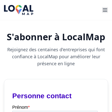
S'abonner à LocalMap
Rejoignez des centaines d'entreprises qui font
confiance à LocalMap pour améliorer leur
présence en ligne