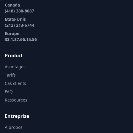
Canada
(418) 380-8087
États-Unis
(212) 213-6744
Europe
33.1.87.66.15.56
Produit
Avantages
Tarifs
Cas clients
FAQ
Ressources
Entreprise
À propos